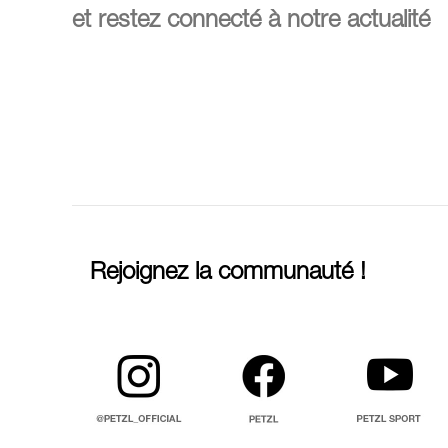
et restez connecté à notre actualité
Rejoignez la communauté !