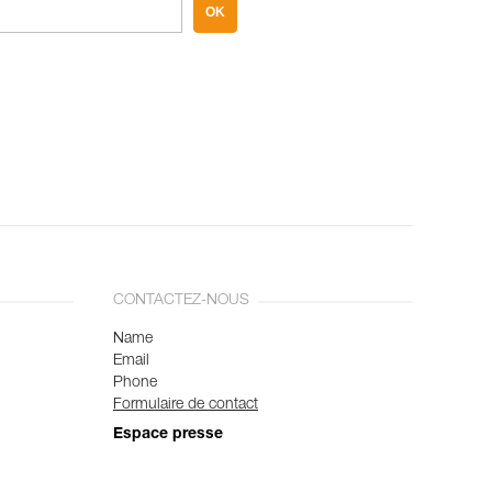
OK
CONTACTEZ-NOUS
Name
Email
Phone
Formulaire de contact
Espace presse