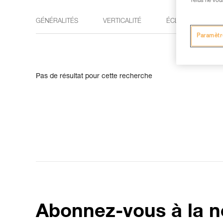
refus ne vou
GÉNÉRALITÉS
VERTICALITÉ
ÉCLAIRAGE
Paramètr
Pas de résultat pour cette recherche
Abonnez-vous à la n