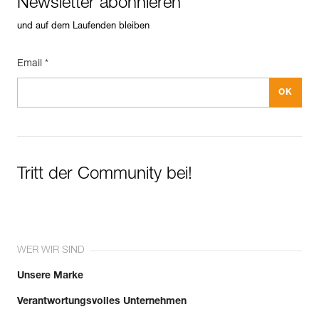
Newsletter abonnieren
und auf dem Laufenden bleiben
Email *
Tritt der Community bei!
WER WIR SIND
Unsere Marke
Verantwortungsvolles Unternehmen