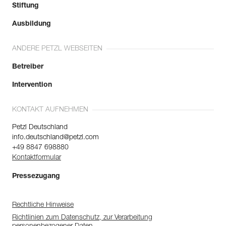
Stiftung
Ausbildung
ANDERE PETZL WEBSEITEN
Betreiber
Intervention
KONTAKT AUFNEHMEN
Petzl Deutschland
info.deutschland@petzl.com
+49 8847 698880
Kontaktformular
Pressezugang
Rechtliche Hinweise
Richtlinien zum Datenschutz, zur Verarbeitung