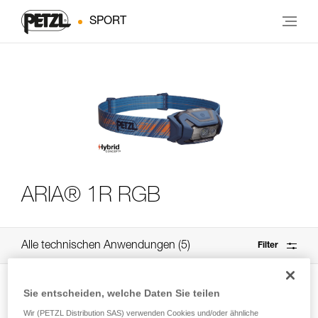
SPORT
ARIA® 1R RGB
Alle technischen Anwendungen
5
Filter
Sie entscheiden, welche Daten Sie teilen
Wir (PETZL Distribution SAS) verwenden Cookies und/oder ähnliche