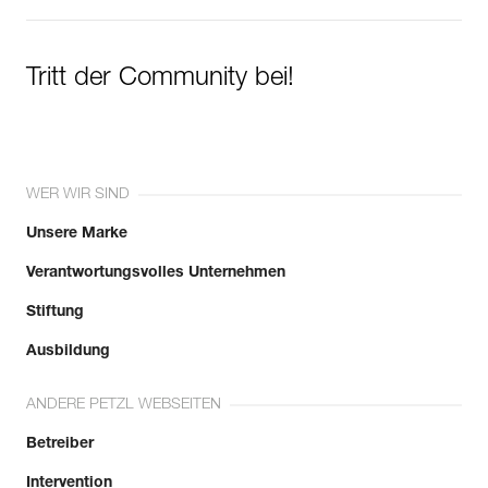
Tritt der Community bei!
WER WIR SIND
Unsere Marke
Verantwortungsvolles Unternehmen
Stiftung
Ausbildung
ANDERE PETZL WEBSEITEN
Betreiber
Intervention