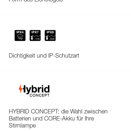
Form des Lichtkegels
Dichtigkeit und IP-Schutzart
HYBRID CONCEPT: die Wahl zwischen
Batterien und CORE-Akku für Ihre
Stirnlampe