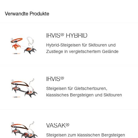
Verwandte Produkte
®
IRVIS
HYBRID
Hybrid-Steigeisen für Skitouren und
Zustiege in vergletschertem Gelände
®
IRVIS
Steigeisen für Gletschertouren,
klassisches Bergsteigen und Skitouren
®
VASAK
Steigeisen zum klassischen Bergsteigen