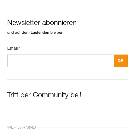
Newsletter abonnieren
und auf dem Laufenden bleiben
Email *
Tritt der Community bei!
WER WIR SIND