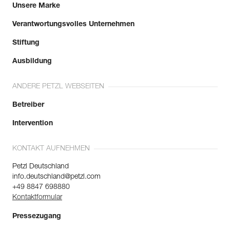
Unsere Marke
Verantwortungsvolles Unternehmen
Stiftung
Ausbildung
ANDERE PETZL WEBSEITEN
Betreiber
Intervention
KONTAKT AUFNEHMEN
Petzl Deutschland
info.deutschland@petzl.com
+49 8847 698880
Kontaktformular
Pressezugang