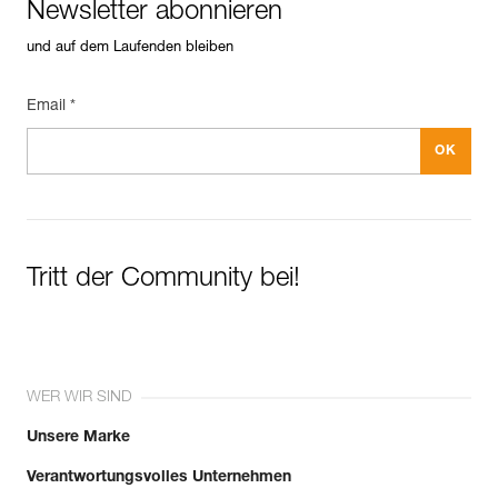
Newsletter abonnieren
und auf dem Laufenden bleiben
Email *
Tritt der Community bei!
WER WIR SIND
Unsere Marke
Verantwortungsvolles Unternehmen