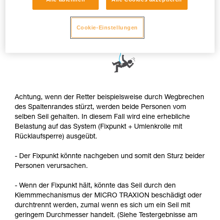
Cookie-Einstellungen
Achtung, wenn der Retter beispielsweise durch Wegbrechen
des Spaltenrandes stürzt, werden beide Personen vom
selben Seil gehalten. In diesem Fall wird eine erhebliche
Belastung auf das System (Fixpunkt + Umlenkrolle mit
Rücklaufsperre) ausgeübt.
- Der Fixpunkt könnte nachgeben und somit den Sturz beider
Personen verursachen.
- Wenn der Fixpunkt hält, könnte das Seil durch den
Klemmmechanismus der MICRO TRAXION beschädigt oder
durchtrennt werden, zumal wenn es sich um ein Seil mit
geringem Durchmesser handelt. (Siehe Testergebnisse am