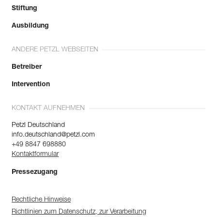
Stiftung
Ausbildung
ANDERE PETZL WEBSEITEN
Betreiber
Intervention
KONTAKT AUFNEHMEN
Petzl Deutschland
info.deutschland@petzl.com
+49 8847 698880
Kontaktformular
Pressezugang
Rechtliche Hinweise
Richtlinien zum Datenschutz, zur Verarbeitung