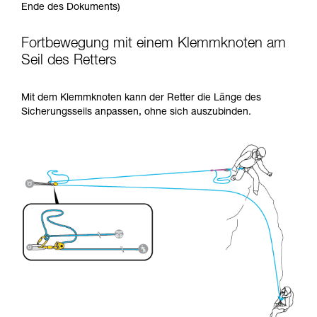
Ende des Dokuments)
Fortbewegung mit einem Klemmknoten am
Seil des Retters
Mit dem Klemmknoten kann der Retter die Länge des
Sicherungsseils anpassen, ohne sich auszubinden.