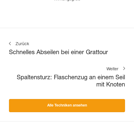
Zurück
Schnelles Abseilen bei einer Grattour
Weiter
Spaltensturz: Flaschenzug an einem Seil
mit Knoten
Alle Techniken ansehen