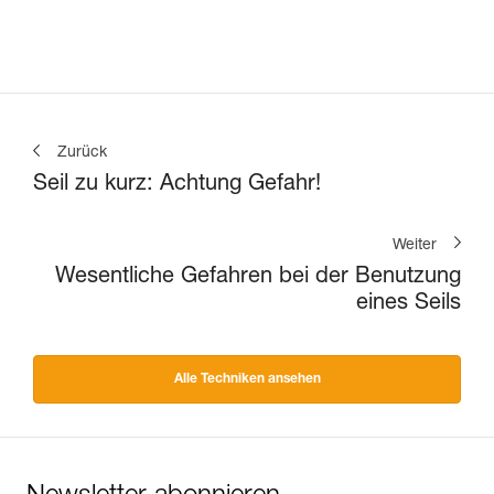
Zurück
Seil zu kurz: Achtung Gefahr!
Weiter
Wesentliche Gefahren bei der Benutzung
eines Seils
Alle Techniken ansehen