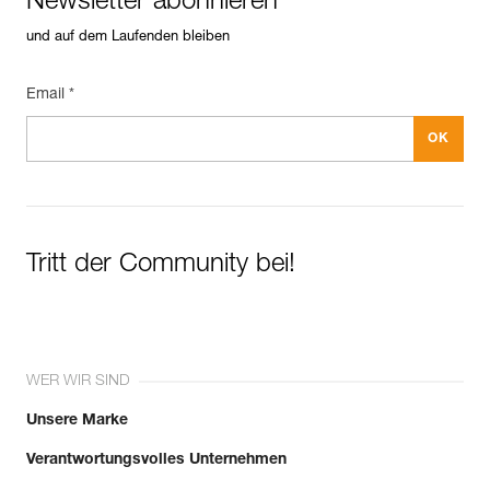
Newsletter abonnieren
und auf dem Laufenden bleiben
Email *
Tritt der Community bei!
WER WIR SIND
Unsere Marke
Verantwortungsvolles Unternehmen