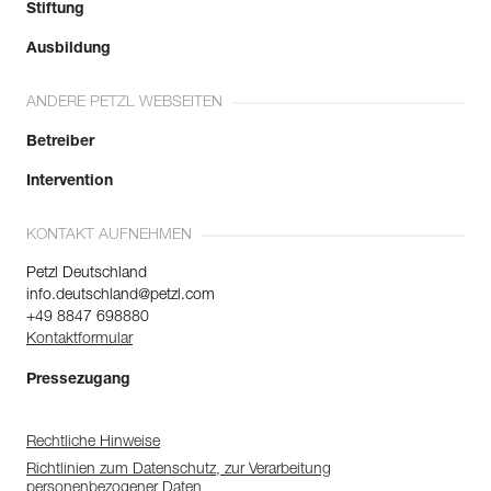
Stiftung
Ausbildung
ANDERE PETZL WEBSEITEN
Betreiber
Intervention
KONTAKT AUFNEHMEN
Petzl Deutschland
info.deutschland@petzl.com
+49 8847 698880
Kontaktformular
Pressezugang
Rechtliche Hinweise
Richtlinien zum Datenschutz, zur Verarbeitung
personenbezogener Daten