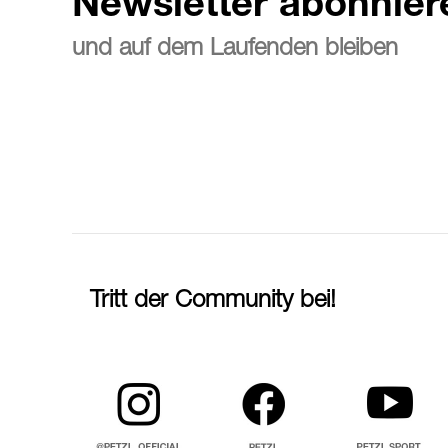
Newsletter abonnier
und auf dem Laufenden bleiben
Tritt der Community bei!