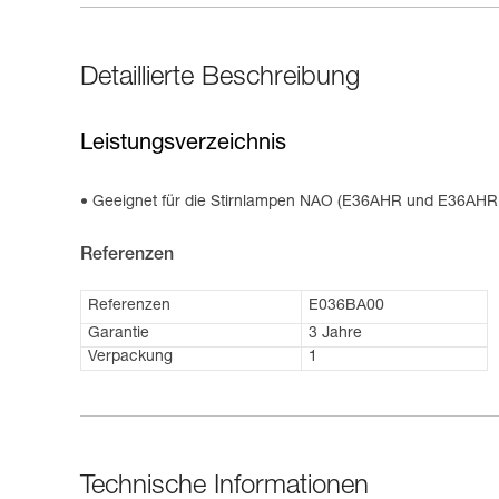
Detaillierte Beschreibung
Leistungsverzeichnis
Geeignet für die Stirnlampen NAO (E36AHR und E36AHR
Referenzen
Referenzen
E036BA00
Garantie
3 Jahre
Verpackung
1
Technische Informationen