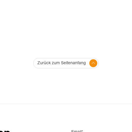
Zurück zum Seitenanfang