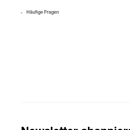
Häufige Fragen