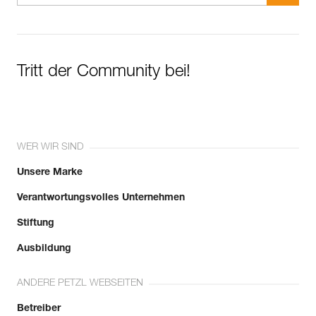
Tritt der Community bei!
WER WIR SIND
Unsere Marke
Verantwortungsvolles Unternehmen
Stiftung
Ausbildung
ANDERE PETZL WEBSEITEN
Betreiber