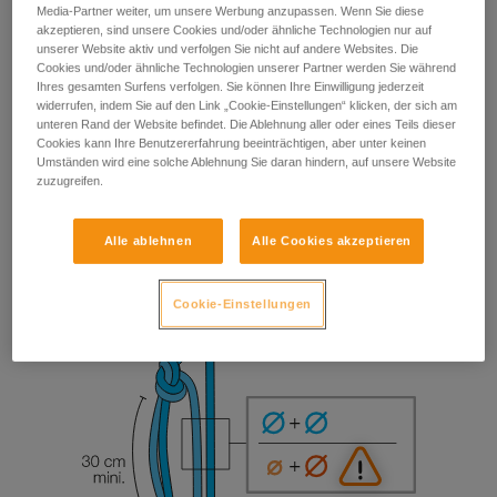
Media-Partner weiter, um unsere Werbung anzupassen. Wenn Sie diese
akzeptieren, sind unsere Cookies und/oder ähnliche Technologien nur auf
unserer Website aktiv und verfolgen Sie nicht auf andere Websites. Die
Cookies und/oder ähnliche Technologien unserer Partner werden Sie während
Ihres gesamten Surfens verfolgen. Sie können Ihre Einwilligung jederzeit
widerrufen, indem Sie auf den Link „Cookie-Einstellungen“ klicken, der sich am
unteren Rand der Website befindet. Die Ablehnung aller oder eines Teils dieser
Cookies kann Ihre Benutzererfahrung beeinträchtigen, aber unter keinen
Umständen wird eine solche Ablehnung Sie daran hindern, auf unsere Website
zuzugreifen.
Alle ablehnen
Alle Cookies akzeptieren
Cookie-Einstellungen