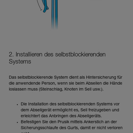
2. Installieren des selbstblockierenden
Systems
Das selbstblockierende System dient als Hintersicherung für
die anwendende Person, wenn sie beim Abseilen die Hände
loslassen muss (Steinschlag, Knoten im Seil usw.).
Die Installation des selbstblockierenden Systems vor
dem Abseilgerät ermöglicht es, Seil freizugeben und
erleichtert das Anbringen des Abseilgeräts.
Befestigen Sie den Prusik mittels Ankerstich an der
Sicherungsschlaufe des Gurts, damit er nicht verloren