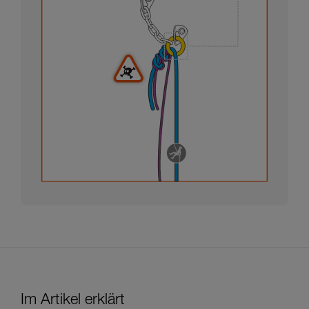
Im Artikel erklärt