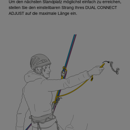
Um den nächsten Standplatz möglichst einfach zu erreichen,
stellen Sie den einstellbaren Strang Ihres DUAL CONNECT
ADJUST auf die maximale Länge ein.