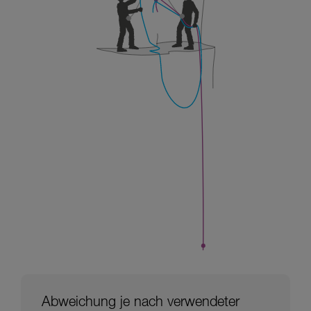
Abweichung je nach verwendeter