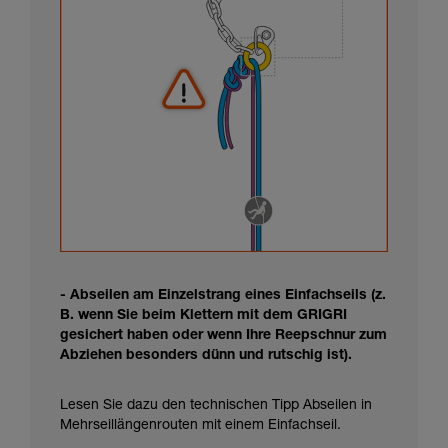
- Abseilen am Einzelstrang eines Einfachseils (z.
B. wenn Sie beim Klettern mit dem GRIGRI
gesichert haben oder wenn Ihre Reepschnur zum
Abziehen besonders dünn und rutschig ist).
Lesen Sie dazu den technischen Tipp Abseilen in
Mehrseillängenrouten mit einem Einfachseil.