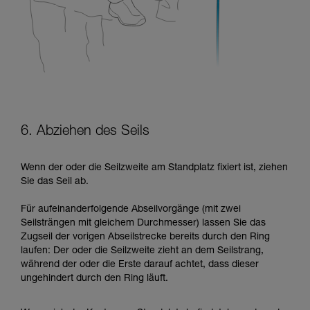
6. Abziehen des Seils
Wenn der oder die Seilzweite am Standplatz fixiert ist, ziehen
Sie das Seil ab.
Für aufeinanderfolgende Abseilvorgänge (mit zwei
Seilsträngen mit gleichem Durchmesser) lassen Sie das
Zugseil der vorigen Abseilstrecke bereits durch den Ring
laufen: Der oder die Seilzweite zieht an dem Seilstrang,
während der oder die Erste darauf achtet, dass dieser
ungehindert durch den Ring läuft.