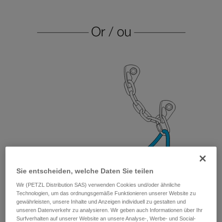
Sie entscheiden, welche Daten Sie teilen
Wir (PETZL Distribution SAS) verwenden Cookies und/oder ähnliche
Technologien, um das ordnungsgemäße Funktionieren unserer Website zu
gewährleisten, unsere Inhalte und Anzeigen individuell zu gestalten und
unseren Datenverkehr zu analysieren. Wir geben auch Informationen über Ihr
Surfverhalten auf unserer Website an unsere Analyse-, Werbe- und Social-