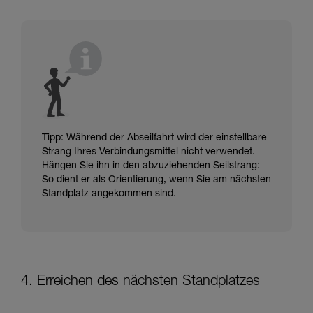
Tipp: Während der Abseilfahrt wird der einstellbare
Strang Ihres Verbindungsmittel nicht verwendet.
Hängen Sie ihn in den abzuziehenden Seilstrang:
So dient er als Orientierung, wenn Sie am nächsten
Standplatz angekommen sind.
4. Erreichen des nächsten Standplatzes