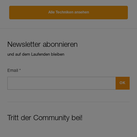
Alle Techniken ansehen
Newsletter abonnieren
und auf dem Laufenden bleiben
Email *
Tritt der Community bei!