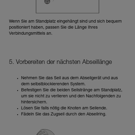
Wenn Sie am Standplatz eingehängt sind und sich bequem
positioniert haben, passen Sie die Länge Ihres
Verbindungsmittels an.
5. Vorbereiten der nächsten Abseillänge
Nehmen Sie das Seil aus dem Abseilgerät und aus
dem selbstblockierenden System.
Befestigen Sie die beiden Seilstränge am Standplatz,
um sie nicht zu verlieren und den Nachfolgenden zu
hintersichern.
Lösen Sie falls nötig die Knoten am Seilende.
Fädeln Sie das Zugseil durch den Abseilring.