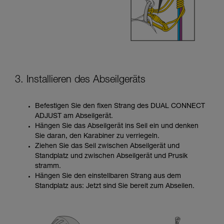
3. Installieren des Abseilgeräts
Befestigen Sie den fixen Strang des DUAL CONNECT
ADJUST am Abseilgerät.
Hängen Sie das Abseilgerät ins Seil ein und denken
Sie daran, den Karabiner zu verriegeln.
Ziehen Sie das Seil zwischen Abseilgerät und
Standplatz und zwischen Abseilgerät und Prusik
stramm.
Hängen Sie den einstellbaren Strang aus dem
Standplatz aus: Jetzt sind Sie bereit zum Abseilen.