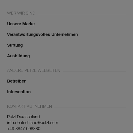
WER WIR SIND
Unsere Marke
Verantwortungsvolles Unternehmen
Stiftung
Ausbildung
ANDERE PETZL WEBSEITEN
Betreiber
Intervention
KONTAKT AUFNEHMEN
Petzl Deutschland
info.deutschland@petzl.com
+49 8847 698880