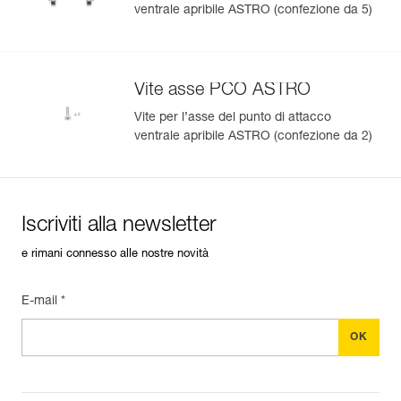
ventrale apribile ASTRO (confezione da 5)
Vite asse PCO ASTRO
Vite per l’asse del punto di attacco
ventrale apribile ASTRO (confezione da 2)
Iscriviti alla newsletter
e rimani connesso alle nostre novità
E-mail *