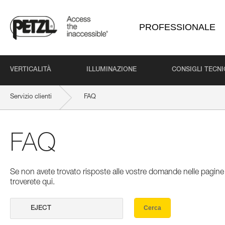
PROFESSIONALE
VERTICALITÀ
ILLUMINAZIONE
CONSIGLI TECNI
Servizio clienti
FAQ
FAQ
Se non avete trovato risposte alle vostre domande nelle pagine 
troverete qui.
Cerca