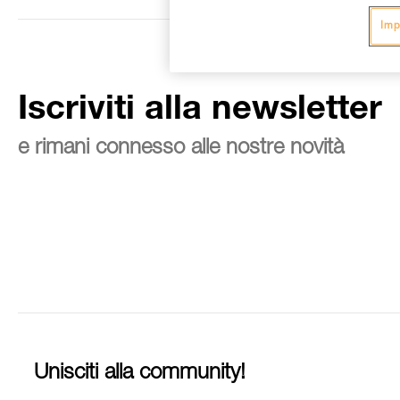
Imp
Iscriviti alla newsletter
e rimani connesso alle nostre novità
Unisciti alla community!