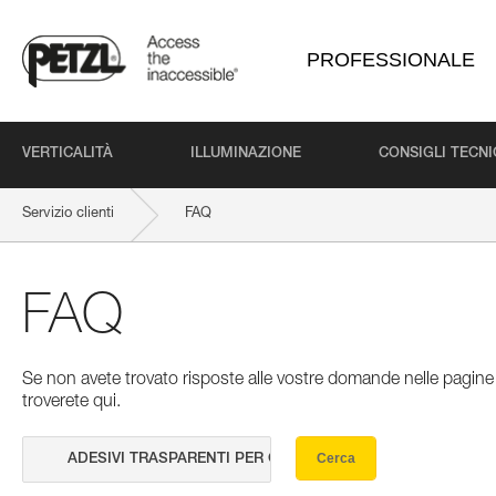
PROFESSIONALE
VERTICALITÀ
ILLUMINAZIONE
CONSIGLI TECNI
Servizio clienti
FAQ
FAQ
Se non avete trovato risposte alle vostre domande nelle pagine 
troverete qui.
Cerca