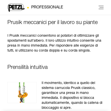
PROFESSIONALE
Prusik meccanici per il lavoro su piante
I Prusik meccanici consentono ai potatori di ottimizzare gli
spostamenti sull’albero. Il loro utilizzo intuitivo consente una
presa in mano immediata. Per rispondere alle esigenze di
tutti, si utilizzano su corda doppia e su corda singola.
Prensilità intuitiva
Il movimento, identico a quello del
sistema carrucola Prusik classico,
garantisce una presa in mano
immediata. Il dispositivo si blocca
automaticamente, quando la catena di
bloccaggio si apre.