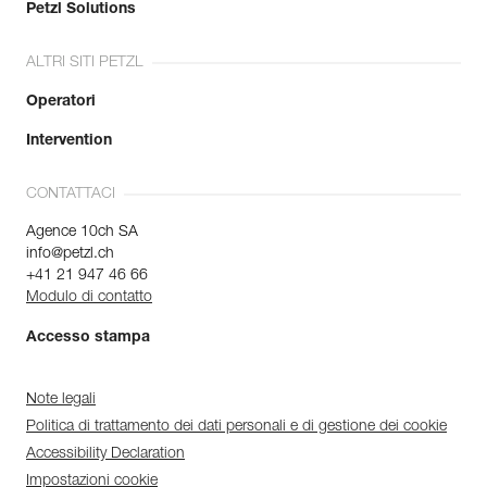
Petzl Solutions
ALTRI SITI PETZL
Operatori
Intervention
CONTATTACI
Agence 10ch SA
info@petzl.ch
+41 21 947 46 66
Modulo di contatto
Accesso stampa
Note legali
Politica di trattamento dei dati personali e di gestione dei cookie
Accessibility Declaration
Impostazioni cookie