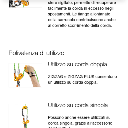
sfere sigillato, permette di recuperare
facilmente la corda in eccesso negli
spostamenti. Le flange allontanate
della carrucola contribuiscono anche
al corretto scorrimento della corda.
Polivalenza di utilizzo
Utilizzo su corda doppia
ZIGZAG e ZIGZAG PLUS consentono
un utilizzo su corda doppia.
Utilizzo su corda singola
Possono anche essere utilizzati su
corda singola, grazie all’accessorio