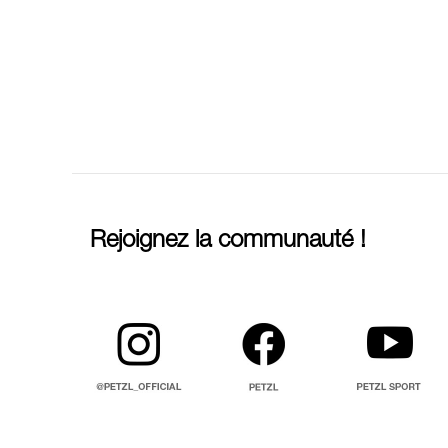
Rejoignez la communauté !