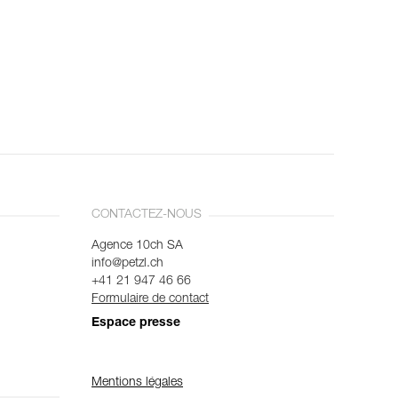
CONTACTEZ-NOUS
Agence 10ch SA
info@petzl.ch
+41 21 947 46 66
Formulaire de contact
Espace presse
Mentions légales