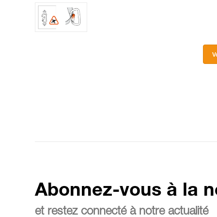
V
Abonnez-vous à la n
et restez connecté à notre actualité