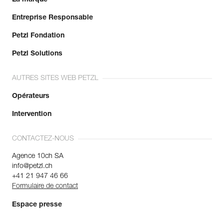
Entreprise Responsable
Petzl Fondation
Petzl Solutions
AUTRES SITES WEB PETZL
Opérateurs
Intervention
CONTACTEZ-NOUS
Agence 10ch SA
info@petzl.ch
+41 21 947 46 66
Formulaire de contact
Espace presse