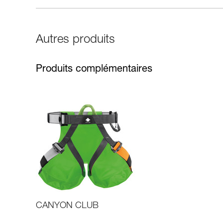
Autres produits
Produits complémentaires
CANYON CLUB