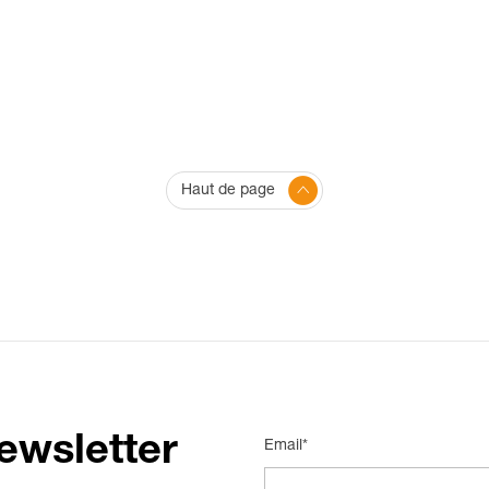
Haut de page
ewsletter
Email*