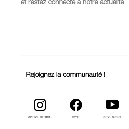
et restez connecté à notre actualité
Rejoignez la communauté !