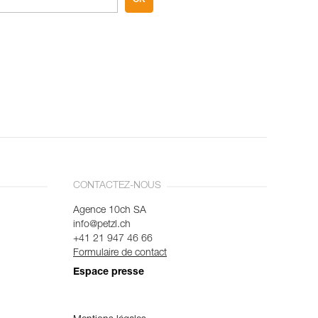
CONTACTEZ-NOUS
Agence 10ch SA
info@petzl.ch
+41 21 947 46 66
Formulaire de contact
Espace presse