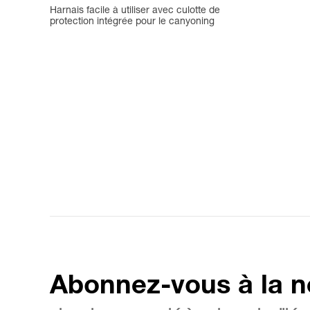
Harnais facile à utiliser avec culotte de
protection intégrée pour le canyoning
Abonnez-vous à la n