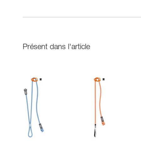
Présent dans l'article