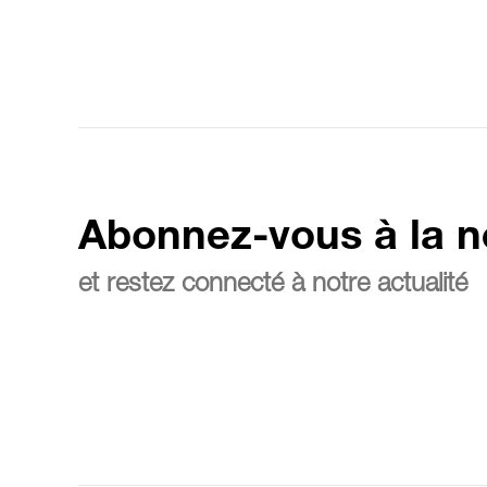
Abonnez-vous à la n
et restez connecté à notre actualité