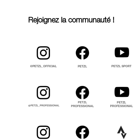
Rejoignez la communauté !