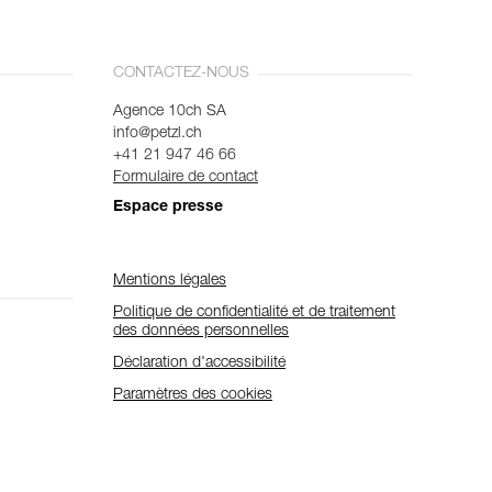
CONTACTEZ-NOUS
Agence 10ch SA
info@petzl.ch
+41 21 947 46 66
Formulaire de contact
Espace presse
Mentions légales
Politique de confidentialité et de traitement
des données personnelles
Déclaration d'accessibilité
Paramètres des cookies