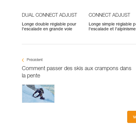
DUAL CONNECT ADJUST
CONNECT ADJUST
Longe double réglable pour
Longe simple réglable 
l'escalade en grande voie
l'escalade et l'alpinisme
Précédent
Comment passer des skis aux crampons dans
la pente
V