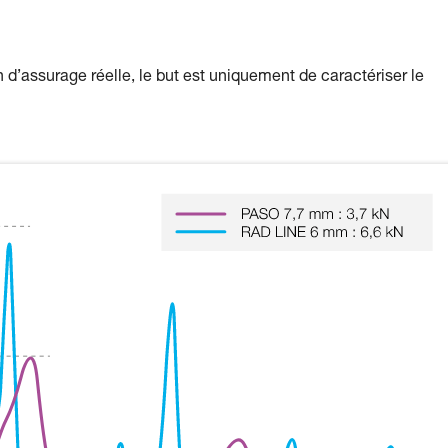
 d’assurage réelle, le but est uniquement de caractériser le