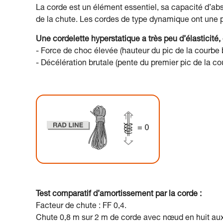
La corde est un élément essentiel, sa capacité d’ab
de la chute. Les cordes de type dynamique ont une 
Une cordelette hyperstatique a très peu d’élasticité,
- Force de choc élevée (hauteur du pic de la courbe 
- Décélération brutale (pente du premier pic de la co
Test comparatif d’amortissement par la corde :
Facteur de chute : FF 0,4.
Chute 0,8 m sur 2 m de corde avec nœud en huit aux