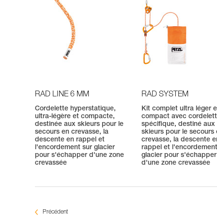
RAD LINE 6 MM
RAD SYSTEM
Cordelette hyperstatique,
Kit complet ultra léger e
ultra-légère et compacte,
compact avec cordelet
destinée aux skieurs pour le
spécifique, destiné aux
secours en crevasse, la
skieurs pour le secours
descente en rappel et
crevasse, la descente e
l'encordement sur glacier
rappel et l'encordement
pour s'échapper d'une zone
glacier pour s'échapper
crevassée
d'une zone crevassée
Précédent