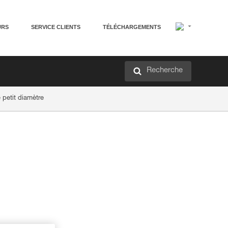
URS
SERVICE CLIENTS
TÉLÉCHARGEMENTS
Recherche
 petit diamètre