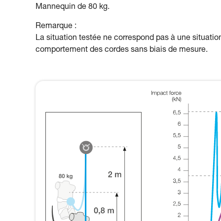
Mannequin de 80 kg.
Remarque :
La situation testée ne correspond pas à une situation
comportement des cordes sans biais de mesure.