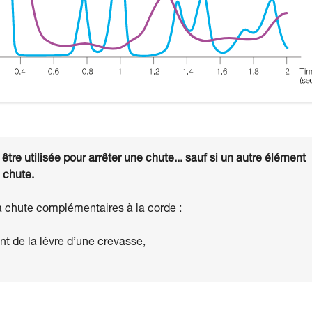
tre utilisée pour arrêter une chute... sauf si un autre élément
 chute.
a chute complémentaires à la corde :
nt de la lèvre d’une crevasse,