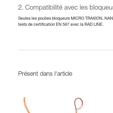
2. Compatibilité avec les bloqueu
Seules les poulies bloqueurs MICRO TRAXION, NANO
tests de certification EN 567 avec la RAD LINE.
Présent dans l'article