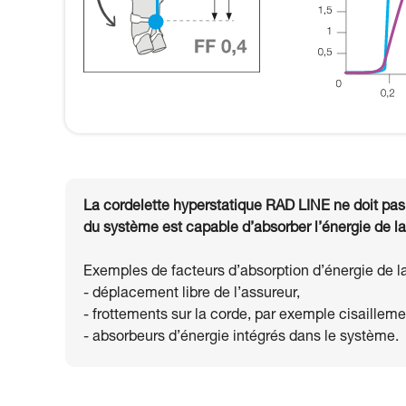
La cordelette hyperstatique RAD LINE ne doit pas ê
du système est capable d’absorber l’énergie de la
Exemples de facteurs d’absorption d’énergie de l
- déplacement libre de l’assureur,
- frottements sur la corde, par exemple cisailleme
- absorbeurs d’énergie intégrés dans le système.