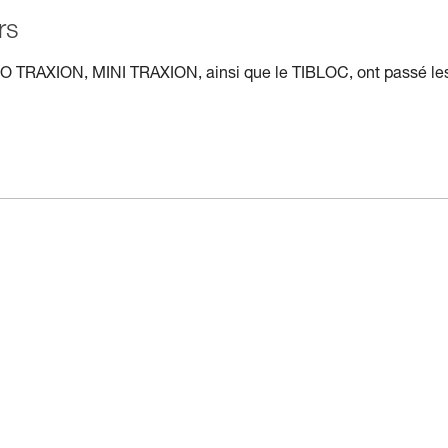
rs
 TRAXION, MINI TRAXION, ainsi que le TIBLOC, ont passé le