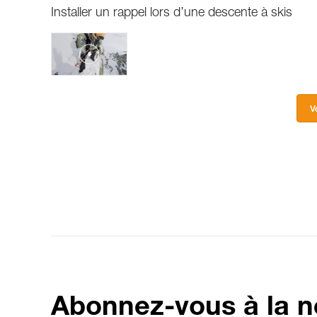
Installer un rappel lors d’une descente à skis
V
Abonnez-vous à la n