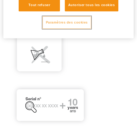
Tout refuser
Autoriser tous les cookies
Paramètres des cookies