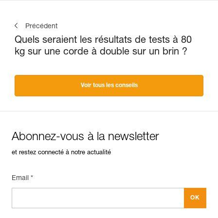
Précédent
Quels seraient les résultats de tests à 80
kg sur une corde à double sur un brin ?
Voir tous les conseils
Abonnez-vous à la newsletter
et restez connecté à notre actualité
Email *