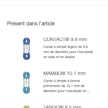
Présent dans l'article
CONTACT® 9.8 mm
Corde à simple légère de 9,8
mm de diamètre pour l'escalade
en salle et en falaise
MAMBO® 10.1 mm
Corde à simple à bonne
préhension de 10,1 mm de
diamètre pour l'escalade en
salle et en falaise
TANGO® 8.5 mm