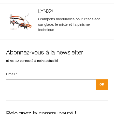
®
LYNX
Crampons modulables pour l’escalade
sur glace, le mixte et l'alpinisme
technique
Abonnez-vous à la newsletter
et restez connecté à notre actualité
Email *