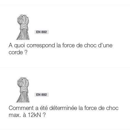
À quoi correspond la force de choc d'une
corde ?
Comment a été déterminée la force de choc
max. à 12kN ?