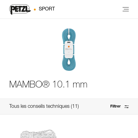
SPORT
MAMBO® 10.1 mm
Tous les conseils techniques
11
Filtrer