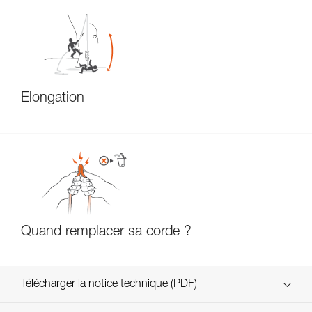
Élongation
Quand remplacer sa corde ?
Télécharger la notice technique (PDF)