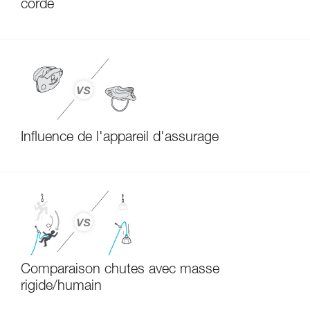
corde
Influence de l'appareil d'assurage
Comparaison chutes avec masse
rigide/humain