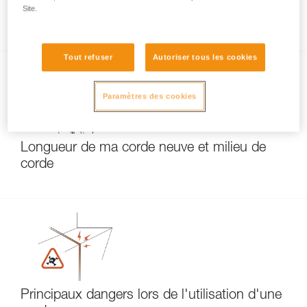
Site.
Corde trop courte : attention danger !
Tout refuser
Autoriser tous les cookies
Paramètres des cookies
Longueur de ma corde neuve et milieu de
corde
Principaux dangers lors de l'utilisation d'une