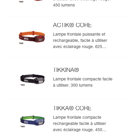
450 lumens
ACTIK® CORE
Lampe frontale puissante et
rechargeable, facile à utiliser
avec éclairage rouge. 625
lumens
TIKKINA®
Lampe frontale compacte facile
à utiliser. 300 lumens
TIKKA® CORE
Lampe frontale compacte
rechargeable facile à utiliser
avec éclairage rouge. 450