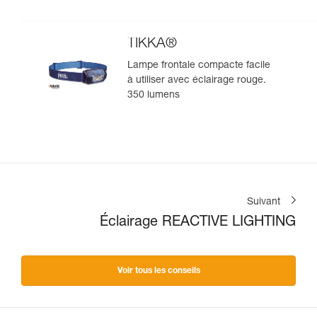
lumens
TIKKA®
Lampe frontale compacte facile
à utiliser avec éclairage rouge.
350 lumens
Suivant
Éclairage REACTIVE LIGHTING
Voir tous les conseils