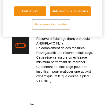
puissance maximale.
Tout refuser
Autoriser tous les cookies
Paramètres des cookies
Réserve d’éclairage (hors protocole
ANSI/PLATO FL1)
En complément de ces mesures,
Petzl garantit une réserve d’éclairage.
Cette réserve assure un éclairage
minimum permettant de marcher.
Cependant cet éclairage peut être
insuffisant pour pratiquer une activité
dynamique (telle que course à pied,
VTT, ski...).