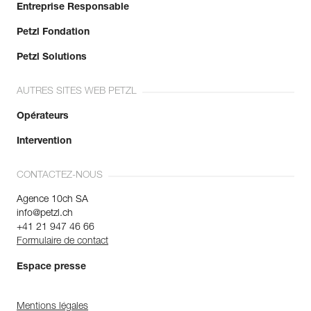
Entreprise Responsable
Petzl Fondation
Petzl Solutions
AUTRES SITES WEB PETZL
Opérateurs
Intervention
CONTACTEZ-NOUS
Agence 10ch SA
info@petzl.ch
+41 21 947 46 66
Formulaire de contact
Espace presse
Mentions légales