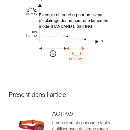
Exemple de courbe pour un niveau
d’éclairage donné pour une lampe en
mode STANDARD LIGHTING.
Présent dans l'article
ACTIK®
Lampe frontale puissante facile
à utiliser avec éclairage rouge.