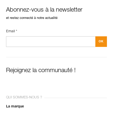
Abonnez-vous à la newsletter
et restez connecté à notre actualité
Email *
Rejoignez la communauté !
QUI SOMMES-NOUS ?
La marque