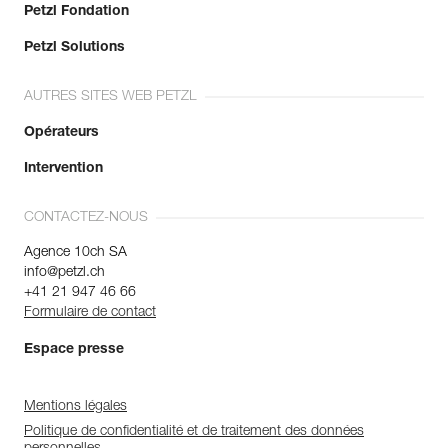
Petzl Fondation
Petzl Solutions
AUTRES SITES WEB PETZL
Opérateurs
Intervention
CONTACTEZ-NOUS
Agence 10ch SA
info@petzl.ch
+41 21 947 46 66
Formulaire de contact
Espace presse
Mentions légales
Politique de confidentialité et de traitement des données