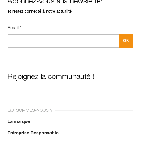
Abonnez-vous à la newsletter
et restez connecté à notre actualité
Email *
Rejoignez la communauté !
QUI SOMMES-NOUS ?
La marque
Entreprise Responsable