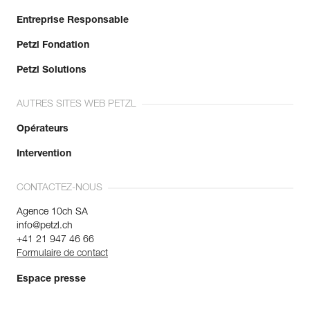
Entreprise Responsable
Petzl Fondation
Petzl Solutions
AUTRES SITES WEB PETZL
Opérateurs
Intervention
CONTACTEZ-NOUS
Agence 10ch SA
info@petzl.ch
+41 21 947 46 66
Formulaire de contact
Espace presse