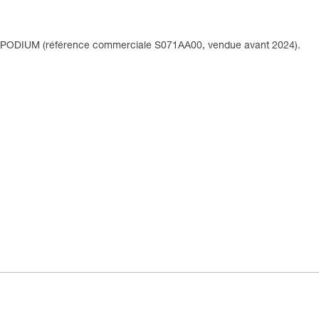
te PODIUM (référence commerciale S071AA00, vendue avant 2024).