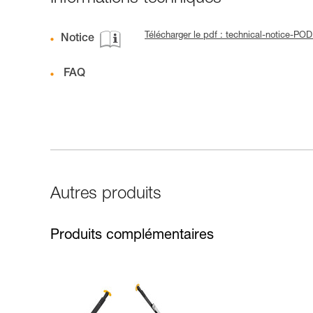
Télécharger le pdf : technical-notice-
Notice
FAQ
Autres produits
Produits complémentaires