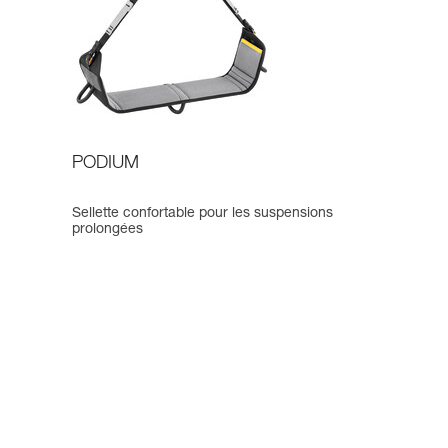
PODIUM
Sellette confortable pour les suspensions
prolongées