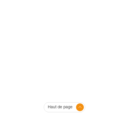
Haut de page