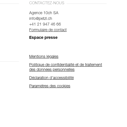
CONTACTEZ-NOUS
Agence 10ch SA
info@petzl.ch
+41 21 947 46 66
Formulaire de contact
Espace presse
Mentions légales
Politique de confidentialité et de traitement
des données personnelles
Déclaration d'accessibilité
Paramètres des cookies