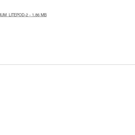
PODIUM_LITEPOD-2 - 1.86 MB