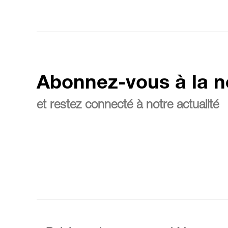
Abonnez-vous à la n
et restez connecté à notre actualité