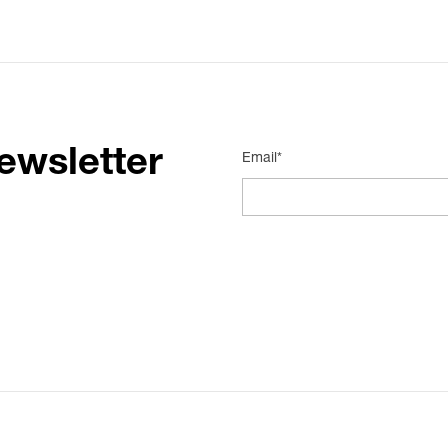
ewsletter
Email*