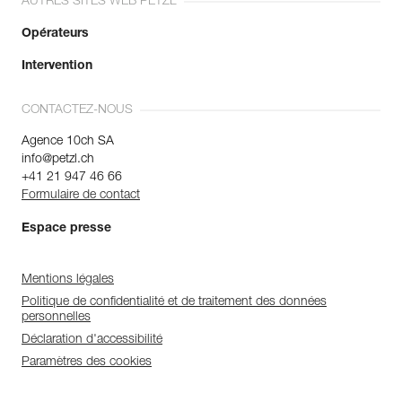
AUTRES SITES WEB PETZL
Opérateurs
Intervention
CONTACTEZ-NOUS
Agence 10ch SA
info@petzl.ch
+41 21 947 46 66
Formulaire de contact
Espace presse
Mentions légales
Politique de confidentialité et de traitement des données
personnelles
Déclaration d'accessibilité
Paramètres des cookies