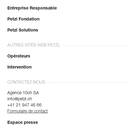
Entreprise Responsable
Petzl Fondation
Petzl Solutions
AUTRES SITES WEB PETZL
Opérateurs
Intervention
CONTACTEZ-NOUS
Agence 10ch SA
info@petzl.ch
+41 21 947 46 66
Formulaire de contact
Espace presse