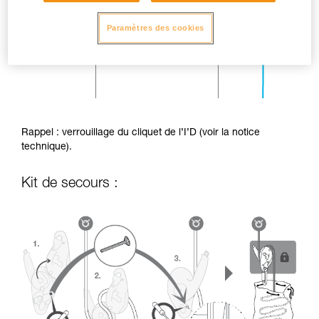
Paramètres des cookies
Rappel : verrouillage du cliquet de l’I’D (voir la notice
technique).
Kit de secours :