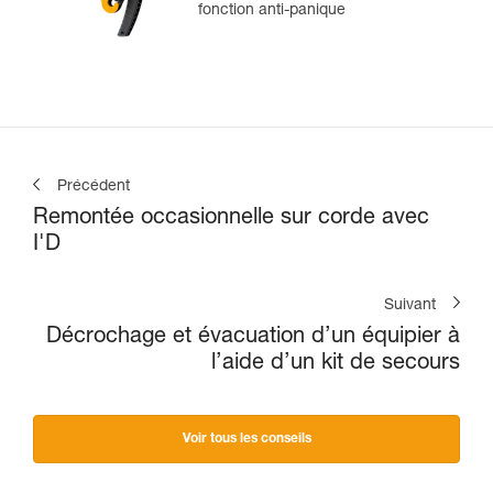
fonction anti-panique
Précédent
Remontée occasionnelle sur corde avec
I'D
Suivant
Décrochage et évacuation d’un équipier à
l’aide d’un kit de secours
Voir tous les conseils