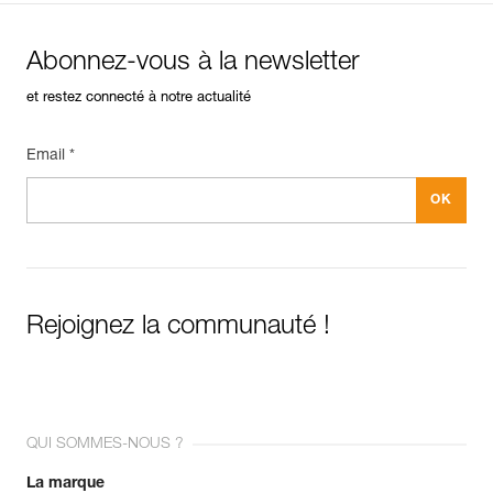
Abonnez-vous à la newsletter
et restez connecté à notre actualité
Email *
Rejoignez la communauté !
QUI SOMMES-NOUS ?
La marque