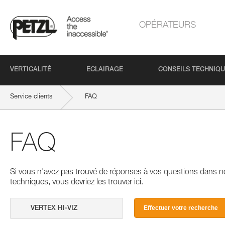
OPÉRATEURS
VERTICALITÉ
ECLAIRAGE
CONSEILS TECHNIQ
Service clients
FAQ
FAQ
Si vous n'avez pas trouvé de réponses à vos questions dans n
techniques, vous devriez les trouver ici.
Effectuer votre recherche