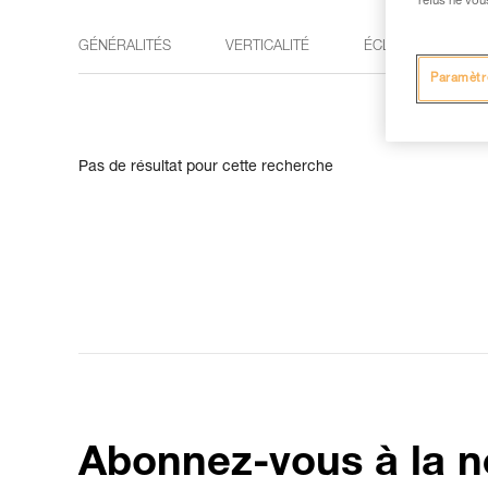
refus ne vou
GÉNÉRALITÉS
VERTICALITÉ
ÉCLAIRAGE
Paramètr
Pas de résultat pour cette recherche
Abonnez-vous à la n