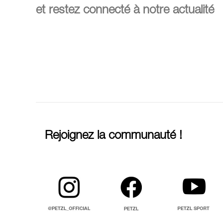
et restez connecté à notre actualité
Rejoignez la communauté !