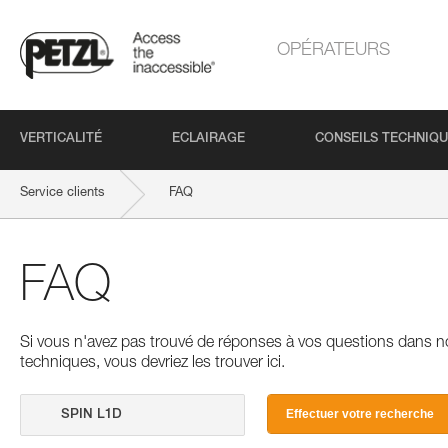
OPÉRATEURS
VERTICALITÉ
ECLAIRAGE
CONSEILS TECHNIQ
Service clients
FAQ
FAQ
Si vous n'avez pas trouvé de réponses à vos questions dans n
techniques, vous devriez les trouver ici.
Effectuer votre recherche