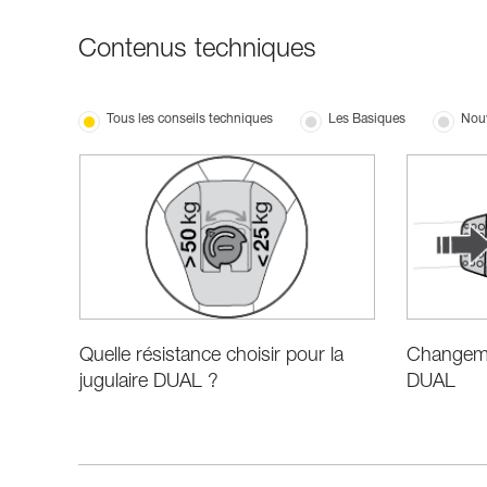
Contenus techniques
Tous les conseils techniques
Les Basiques
Nou
Quelle résistance choisir pour la
Changemen
jugulaire DUAL ?
DUAL