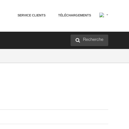
SERVICE CLIENTS
TÉLÉCHARGEMENTS
Recherche