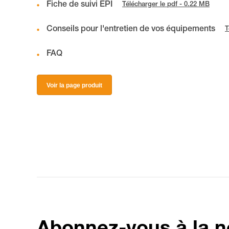
Fiche de suivi EPI
Télécharger le pdf - 0.22 MB
Conseils pour l'entretien de vos équipements
T
FAQ
Voir la page produit