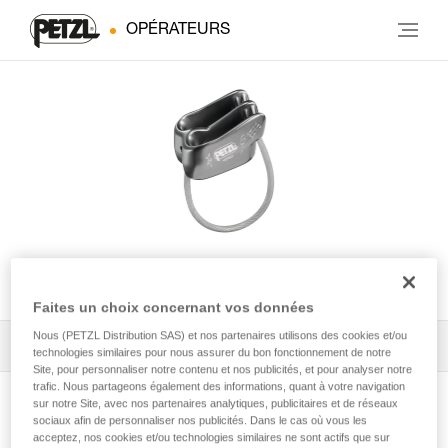
OPÉRATEURS
VERSO
Faites un choix concernant vos données
Nous (PETZL Distribution SAS) et nos partenaires utilisons des cookies et/ou
Tous les conseils techniques
1
Filtrer
technologies similaires pour nous assurer du bon fonctionnement de notre
Site, pour personnaliser notre contenu et nos publicités, et pour analyser notre
trafic. Nous partageons également des informations, quant à votre navigation
sur notre Site, avec nos partenaires analytiques, publicitaires et de réseaux
sociaux afin de personnaliser nos publicités. Dans le cas où vous les
acceptez, nos cookies et/ou technologies similaires ne sont actifs que sur