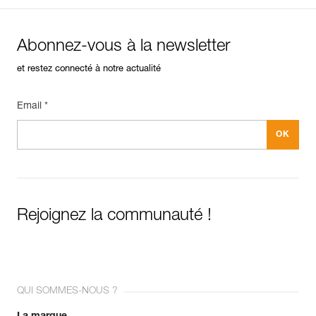
Abonnez-vous à la newsletter
et restez connecté à notre actualité
Email *
Rejoignez la communauté !
QUI SOMMES-NOUS ?