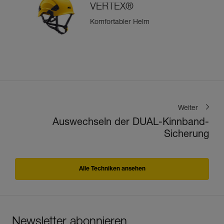
VERTEX®
Komfortabler Helm
Weiter
Auswechseln der DUAL-Kinnband-
Sicherung
Alle Techniken ansehen
Newsletter abonnieren