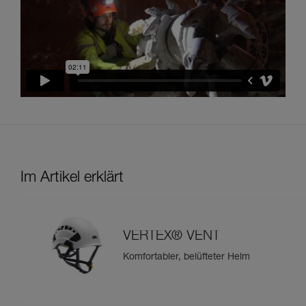
Im Artikel erklärt
VERTEX® VENT
Komfortabler, belüfteter Helm