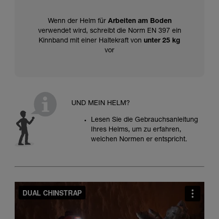
Wenn der Helm für
Arbeiten am Boden
verwendet wird, schreibt die Norm EN 397 ein
Kinnband mit einer Haltekraft von
unter 25 kg
vor
UND MEIN HELM?
Lesen Sie die Gebrauchsanleitung
Ihres Helms, um zu erfahren,
welchen Normen er entspricht.