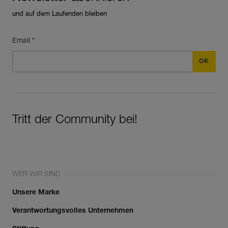
und auf dem Laufenden bleiben
Email *
Tritt der Community bei!
WER WIR SIND
Unsere Marke
Verantwortungsvolles Unternehmen