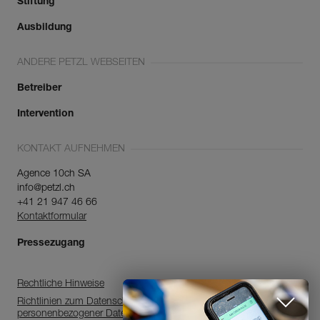
Stiftung
Ausbildung
ANDERE PETZL WEBSEITEN
Betreiber
Intervention
KONTAKT AUFNEHMEN
Agence 10ch SA
info@petzl.ch
+41 21 947 46 66
Kontaktformular
Pressezugang
Rechtliche Hinweise
Richtlinien zum Datenschutz, zur Verarbeitung
personenbezogener Daten