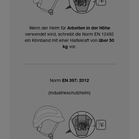
Wenn der Helm für
Arbeiten in der Höhe
verwendet wird, schreibt die Norm EN 12492
ein Kinnband mit einer Haltekraft von
über 50
kg
vor.
Norm
EN 397: 2012
(Industrieschutzhelm)