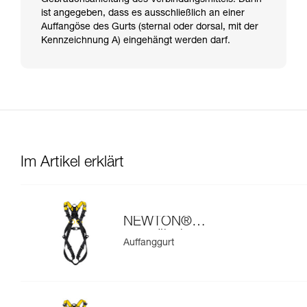
ist angegeben, dass es ausschließlich an einer
Auffangöse des Gurts (sternal oder dorsal, mit der
Kennzeichnung A) eingehängt werden darf.
Im Artikel erklärt
NEWTON®
europäische
Auffanggurt
Ausführung