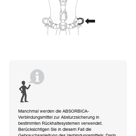
Manchmal werden die ABSORBICA-
Verbindungsmittel zur Absturzsicherung in
bestimmten Rückhaltesystemen verwendet.
Berücksichtigen Sie in diesem Fall die
Gebrauchsanleitung des Verbindungsmittels: Darin