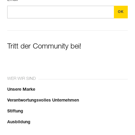
Email *
Tritt der Community bei!
WER WIR SIND
Unsere Marke
Verantwortungsvolles Unternehmen
Stiftung
Ausbildung