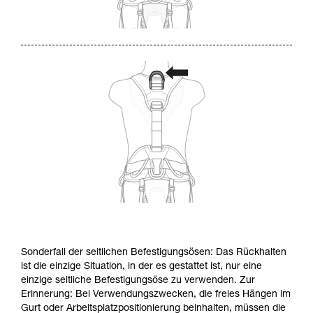
Sonderfall der seitlichen Befestigungsösen: Das Rückhalten
ist die einzige Situation, in der es gestattet ist, nur eine
einzige seitliche Befestigungsöse zu verwenden. Zur
Erinnerung: Bei Verwendungszwecken, die freies Hängen im
Gurt oder Arbeitsplatzpositionierung beinhalten, müssen die