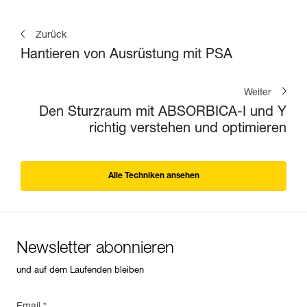
Zurück
Hantieren von Ausrüstung mit PSA
Weiter
Den Sturzraum mit ABSORBICA-I und Y
richtig verstehen und optimieren
Alle Techniken ansehen
Newsletter abonnieren
und auf dem Laufenden bleiben