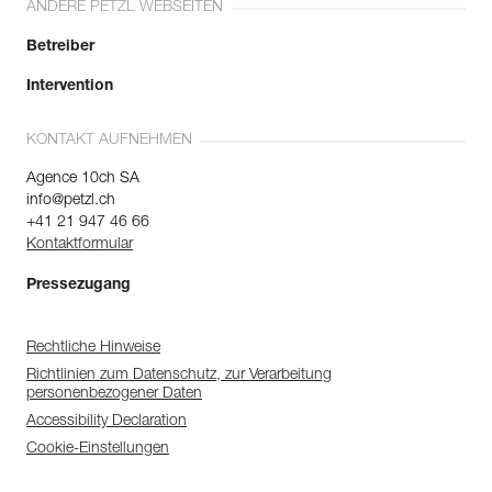
ANDERE PETZL WEBSEITEN
Betreiber
Intervention
KONTAKT AUFNEHMEN
Agence 10ch SA
info@petzl.ch
+41 21 947 46 66
Kontaktformular
Pressezugang
Rechtliche Hinweise
Richtlinien zum Datenschutz, zur Verarbeitung
personenbezogener Daten
Accessibility Declaration
Cookie-Einstellungen