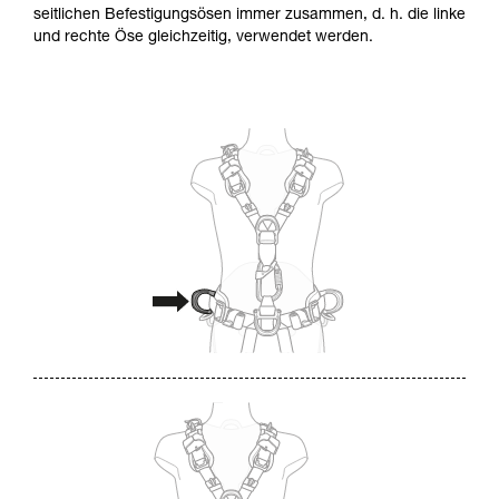
seitlichen Befestigungsösen immer zusammen, d. h. die linke
und rechte Öse gleichzeitig, verwendet werden.