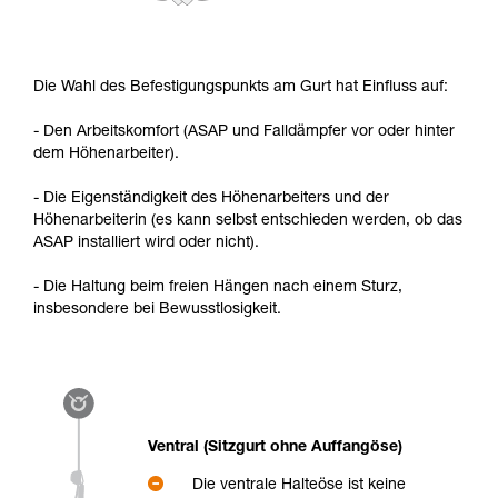
Die Wahl des Befestigungspunkts am Gurt hat Einfluss auf:
- Den Arbeitskomfort (ASAP und Falldämpfer vor oder hinter
dem Höhenarbeiter).
- Die Eigenständigkeit des Höhenarbeiters und der
Höhenarbeiterin (es kann selbst entschieden werden, ob das
ASAP installiert wird oder nicht).
- Die Haltung beim freien Hängen nach einem Sturz,
insbesondere bei Bewusstlosigkeit.
Ventral (Sitzgurt ohne Auffangöse)
Die ventrale Halteöse ist keine