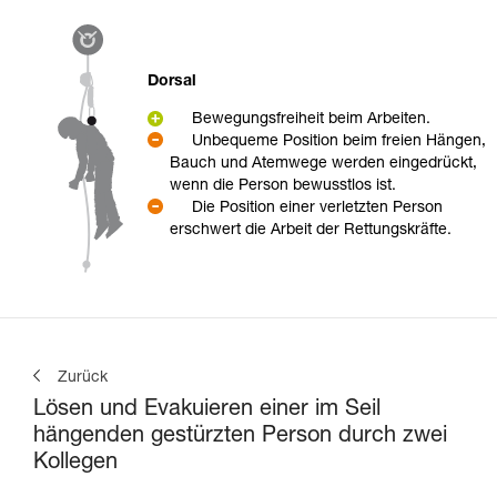
Dorsal
Bewegungsfreiheit beim Arbeiten.
Unbequeme Position beim freien Hängen,
Bauch und Atemwege werden eingedrückt,
wenn die Person bewusstlos ist.
Die Position einer verletzten Person
erschwert die Arbeit der Rettungskräfte.
Zurück
Lösen und Evakuieren einer im Seil
hängenden gestürzten Person durch zwei
Kollegen