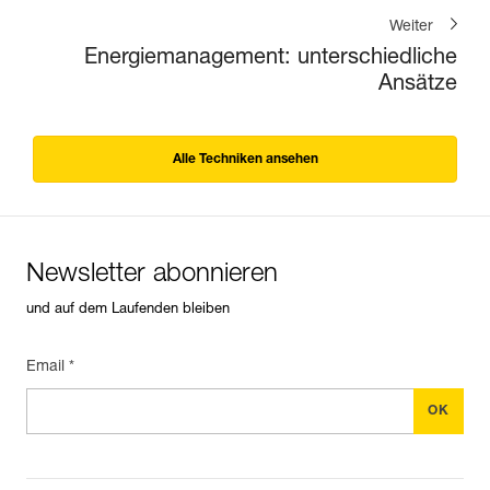
Weiter
Energiemanagement: unterschiedliche
Ansätze
Alle Techniken ansehen
Newsletter abonnieren
und auf dem Laufenden bleiben
Email *