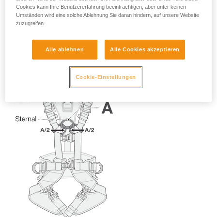
Cookies kann Ihre Benutzererfahrung beeinträchtigen, aber unter keinen
Umständen wird eine solche Ablehnung Sie daran hindern, auf unsere Website
zuzugreifen.
Alle ablehnen
Alle Cookies akzeptieren
Cookie-Einstellungen