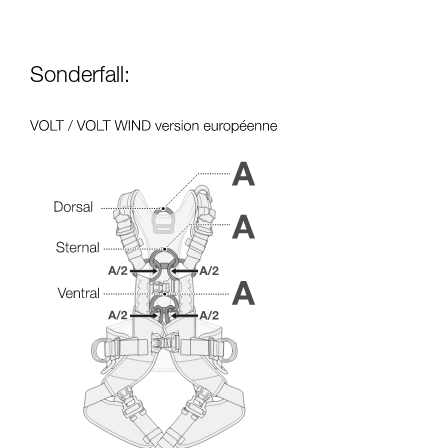
Sonderfall: