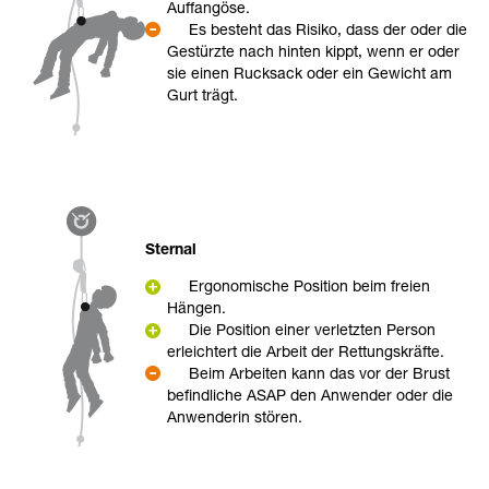
Auffangöse.
Es besteht das Risiko, dass der oder die
Gestürzte nach hinten kippt, wenn er oder
sie einen Rucksack oder ein Gewicht am
Gurt trägt.
Sternal
Ergonomische Position beim freien
Hängen.
Die Position einer verletzten Person
erleichtert die Arbeit der Rettungskräfte.
Beim Arbeiten kann das vor der Brust
befindliche ASAP den Anwender oder die
Anwenderin stören.