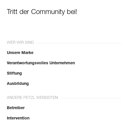
Tritt der Community bei!
WER WIR SIND
Unsere Marke
Verantwortungsvolles Unternehmen
Stiftung
Ausbildung
ANDERE PETZL WEBSEITEN
Betreiber
Intervention