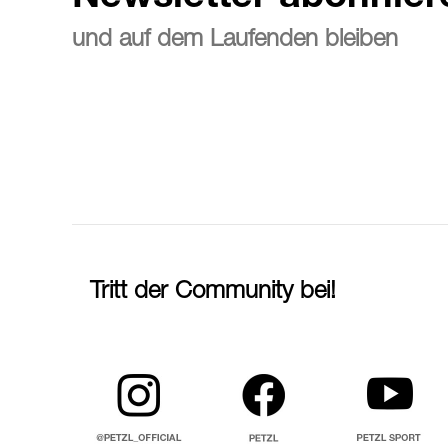
und auf dem Laufenden bleiben
Tritt der Community bei!