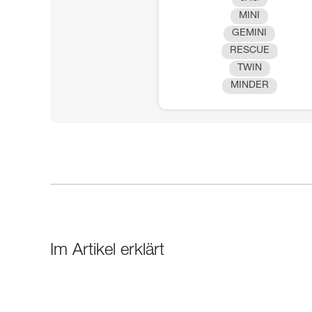
MINI
GEMINI
RESCUE
TWIN
MINDER
Im Artikel erklärt