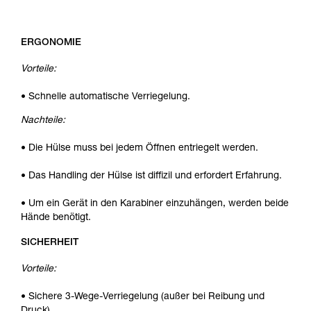
ERGONOMIE
Vorteile:
• Schnelle automatische Verriegelung.
Nachteile:
• Die Hülse muss bei jedem Öffnen entriegelt werden.
• Das Handling der Hülse ist diffizil und erfordert Erfahrung.
• Um ein Gerät in den Karabiner einzuhängen, werden beide
Hände benötigt.
SICHERHEIT
Vorteile:
• Sichere 3-Wege-Verriegelung (außer bei Reibung und
Druck).