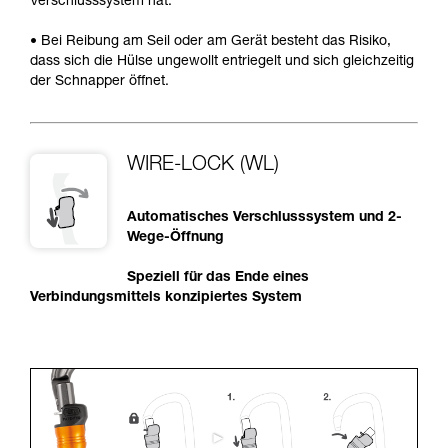
Verschlusssystem hat.
• Bei Reibung am Seil oder am Gerät besteht das Risiko,
dass sich die Hülse ungewollt entriegelt und sich gleichzeitig
der Schnapper öffnet.
WIRE-LOCK (WL)
Automatisches Verschlusssystem und 2-
Wege-Öffnung
Speziell für das Ende eines
Verbindungsmittels konzipiertes System