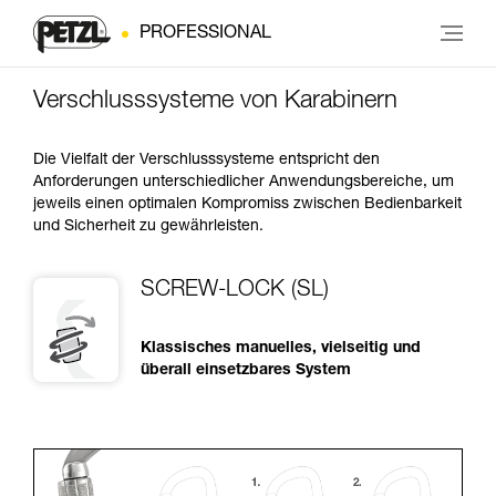
PROFESSIONAL
Verschlusssysteme von Karabinern
Die Vielfalt der Verschlusssysteme entspricht den
Anforderungen unterschiedlicher Anwendungsbereiche, um
jeweils einen optimalen Kompromiss zwischen Bedienbarkeit
und Sicherheit zu gewährleisten.
SCREW-LOCK (SL)
Klassisches manuelles, vielseitig und
überall einsetzbares System