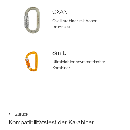
OXAN
Ovalkarabiner mit hoher
Bruchlast
Sm'D
Ultraleichter asymmetrischer
Karabiner
Zurück
Kompatibilitätstest der Karabiner