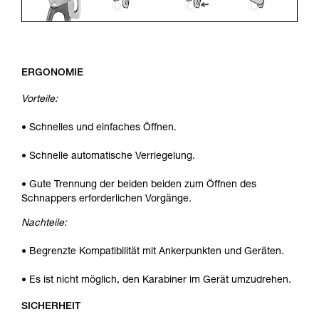
ERGONOMIE
Vorteile:
• Schnelles und einfaches Öffnen.
• Schnelle automatische Verriegelung.
• Gute Trennung der beiden beiden zum Öffnen des
Schnappers erforderlichen Vorgänge.
Nachteile:
• Begrenzte Kompatibilität mit Ankerpunkten und Geräten.
• Es ist nicht möglich, den Karabiner im Gerät umzudrehen.
SICHERHEIT