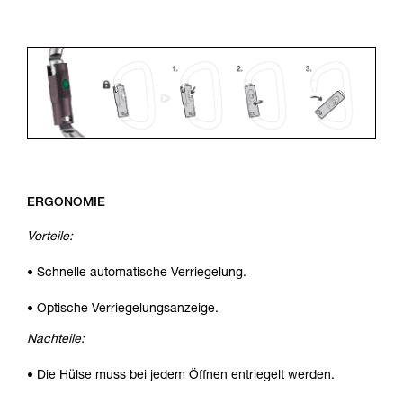
ERGONOMIE
Vorteile:
• Schnelle automatische Verriegelung.
• Optische Verriegelungsanzeige.
Nachteile:
• Die Hülse muss bei jedem Öffnen entriegelt werden.