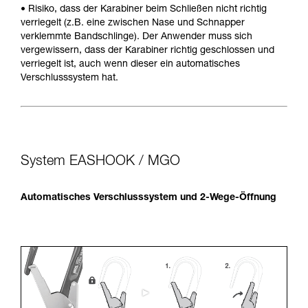
• Risiko, dass der Karabiner beim Schließen nicht richtig
verriegelt (z.B. eine zwischen Nase und Schnapper
verklemmte Bandschlinge). Der Anwender muss sich
vergewissern, dass der Karabiner richtig geschlossen und
verriegelt ist, auch wenn dieser ein automatisches
Verschlusssystem hat.
System EASHOOK / MGO
Automatisches Verschlusssystem und 2-Wege-Öffnung