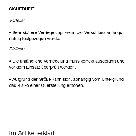
SICHERHEIT
Vorteile:
• Sehr sichere Verriegelung, wenn der Verschluss anfangs
richtig festgezogen wurde.
Risiken:
• Die anfängliche Verriegelung muss korrekt ausgeführt und
vor dem Einsatz überprüft werden.
• Aufgrund der Größe kann sich, abhängig vom Untergrund,
das Risiko einer Querstellung erhöhen.
Im Artikel erklärt