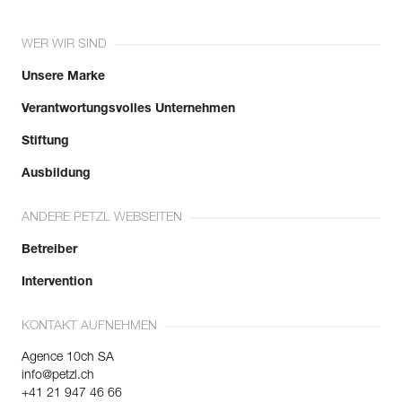
WER WIR SIND
Unsere Marke
Verantwortungsvolles Unternehmen
Stiftung
Ausbildung
ANDERE PETZL WEBSEITEN
Betreiber
Intervention
KONTAKT AUFNEHMEN
Agence 10ch SA
info@petzl.ch
+41 21 947 46 66