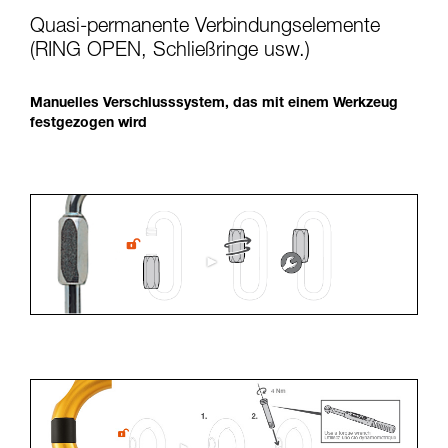
Quasi-permanente Verbindungselemente
(RING OPEN, Schließringe usw.)
Manuelles Verschlusssystem, das mit einem Werkzeug
festgezogen wird