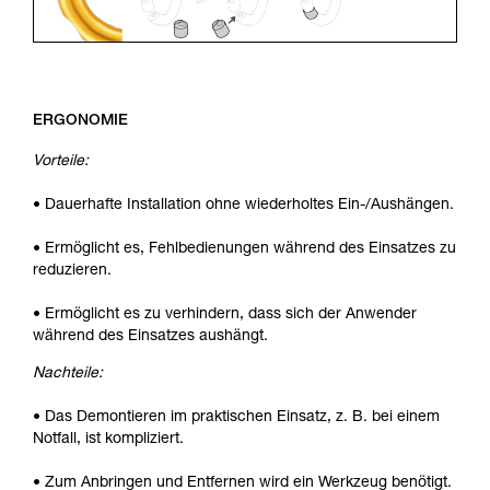
ERGONOMIE
Vorteile:
• Dauerhafte Installation ohne wiederholtes Ein-/Aushängen.
• Ermöglicht es, Fehlbedienungen während des Einsatzes zu
reduzieren.
• Ermöglicht es zu verhindern, dass sich der Anwender
während des Einsatzes aushängt.
Nachteile:
• Das Demontieren im praktischen Einsatz, z. B. bei einem
Notfall, ist kompliziert.
• Zum Anbringen und Entfernen wird ein Werkzeug benötigt.