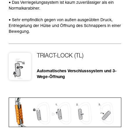
• Das Verriegelungssystem ist kaum zuverlässiger als ein
Normalkarabiner.
• Sehr empfindlich gegen von außen ausgeübten Druck,
Entriegelung der Hülse und Öffnung des Schnappers in einer
Bewegung.
TRIACT-LOCK (TL)
Automatisches Verschlusssystem und 3-
Wege-Öffnung