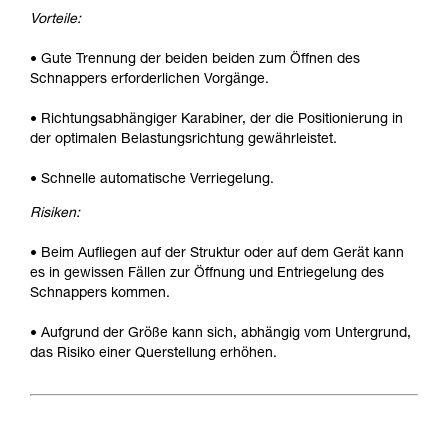
Vorteile:
• Gute Trennung der beiden beiden zum Öffnen des
Schnappers erforderlichen Vorgänge.
• Richtungsabhängiger Karabiner, der die Positionierung in
der optimalen Belastungsrichtung gewährleistet.
• Schnelle automatische Verriegelung.
Risiken:
• Beim Aufliegen auf der Struktur oder auf dem Gerät kann
es in gewissen Fällen zur Öffnung und Entriegelung des
Schnappers kommen.
• Aufgrund der Größe kann sich, abhängig vom Untergrund,
das Risiko einer Querstellung erhöhen.