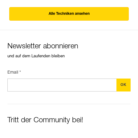
Alle Techniken ansehen
Newsletter abonnieren
und auf dem Laufenden bleiben
Email *
Tritt der Community bei!