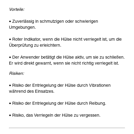
Vorteile:
• Zuverlässig in schmutzigen oder schwierigen
Umgebungen.
• Roter Indikator, wenn die Hülse nicht verriegelt ist, um die
Überprüfung zu erleichtern.
• Der Anwender betätigt die Hülse aktiv, um sie zu schließen.
Er wird direkt gewarnt, wenn sie nicht richtig verriegelt ist.
Risiken:
• Risiko der Entriegelung der Hülse durch Vibrationen
während des Einsatzes.
• Risiko der Entriegelung der Hülse durch Reibung.
• Risiko, das Verriegeln der Hülse zu vergessen.