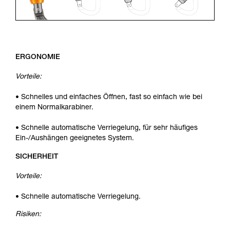
ERGONOMIE
Vorteile:
• Schnelles und einfaches Öffnen, fast so einfach wie bei
einem Normalkarabiner.
• Schnelle automatische Verriegelung, für sehr häufiges
Ein-/Aushängen geeignetes System.
SICHERHEIT
Vorteile:
• Schnelle automatische Verriegelung.
Risiken: