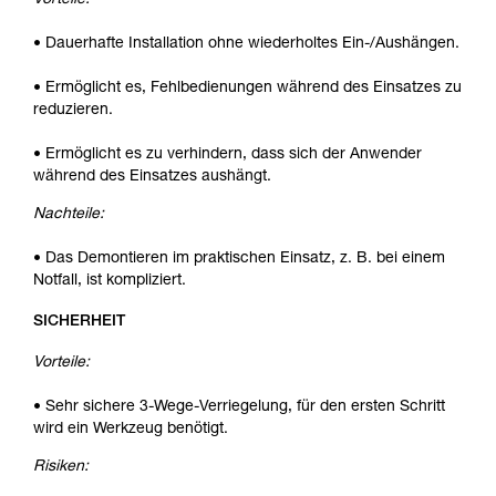
Vorteile:
• Dauerhafte Installation ohne wiederholtes Ein-/Aushängen.
• Ermöglicht es, Fehlbedienungen während des Einsatzes zu
reduzieren.
• Ermöglicht es zu verhindern, dass sich der Anwender
während des Einsatzes aushängt.
Nachteile:
• Das Demontieren im praktischen Einsatz, z. B. bei einem
Notfall, ist kompliziert.
SICHERHEIT
Vorteile:
• Sehr sichere 3-Wege-Verriegelung, für den ersten Schritt
wird ein Werkzeug benötigt.
Risiken: