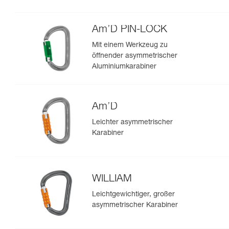
Am’D PIN-LOCK
Mit einem Werkzeug zu
öffnender asymmetrischer
Aluminiumkarabiner
Am’D
Leichter asymmetrischer
Karabiner
WILLIAM
Leichtgewichtiger, großer
asymmetrischer Karabiner