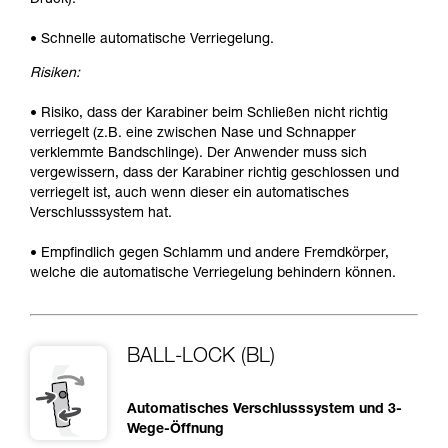
• Schnelle automatische Verriegelung.
Risiken:
• Risiko, dass der Karabiner beim Schließen nicht richtig
verriegelt (z.B. eine zwischen Nase und Schnapper
verklemmte Bandschlinge). Der Anwender muss sich
vergewissern, dass der Karabiner richtig geschlossen und
verriegelt ist, auch wenn dieser ein automatisches
Verschlusssystem hat.
• Empfindlich gegen Schlamm und andere Fremdkörper,
welche die automatische Verriegelung behindern können.
BALL-LOCK (BL)
Automatisches Verschlusssystem und 3-
Wege-Öffnung