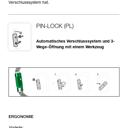
Verschlusssystem hat.
PIN-LOCK (PL)
Automatisches Verschlusssystem und 3-
Wege-Öffnung mit einem Werkzeug
ERGONOMIE