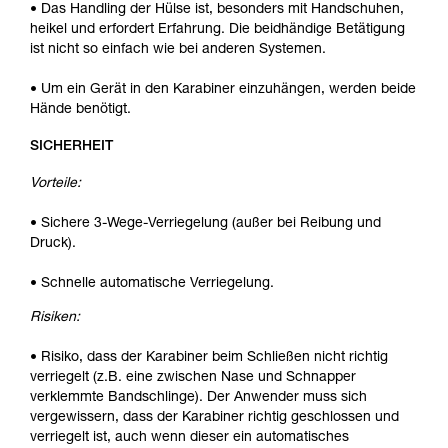
• Das Handling der Hülse ist, besonders mit Handschuhen,
heikel und erfordert Erfahrung. Die beidhändige Betätigung
ist nicht so einfach wie bei anderen Systemen.
• Um ein Gerät in den Karabiner einzuhängen, werden beide
Hände benötigt.
SICHERHEIT
Vorteile:
• Sichere 3-Wege-Verriegelung (außer bei Reibung und
Druck).
• Schnelle automatische Verriegelung.
Risiken:
• Risiko, dass der Karabiner beim Schließen nicht richtig
verriegelt (z.B. eine zwischen Nase und Schnapper
verklemmte Bandschlinge). Der Anwender muss sich
vergewissern, dass der Karabiner richtig geschlossen und
verriegelt ist, auch wenn dieser ein automatisches