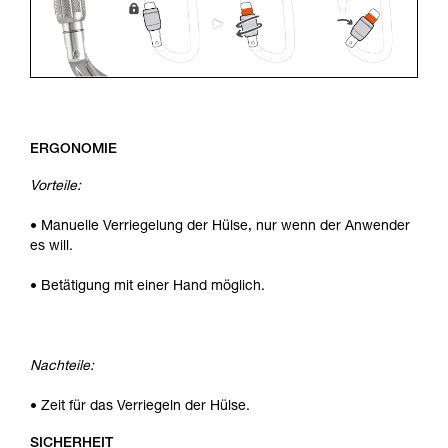
ERGONOMIE
Vorteile:
• Manuelle Verriegelung der Hülse, nur wenn der Anwender
es will.
• Betätigung mit einer Hand möglich.
Nachteile:
• Zeit für das Verriegeln der Hülse.
SICHERHEIT