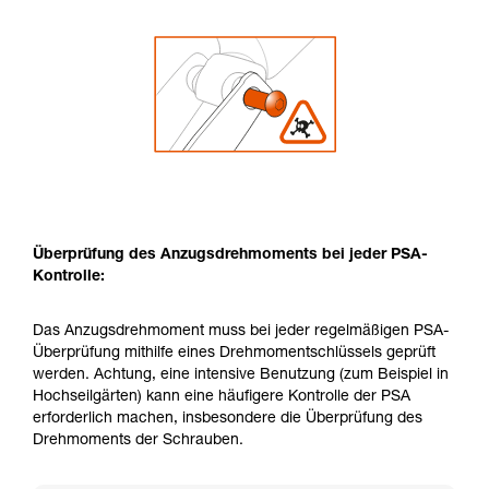
Überprüfung des Anzugsdrehmoments bei jeder PSA-
Kontrolle:
Das Anzugsdrehmoment muss bei jeder regelmäßigen PSA-
Überprüfung mithilfe eines Drehmomentschlüssels geprüft
werden. Achtung, eine intensive Benutzung (zum Beispiel in
Hochseilgärten) kann eine häufigere Kontrolle der PSA
erforderlich machen, insbesondere die Überprüfung des
Drehmoments der Schrauben.