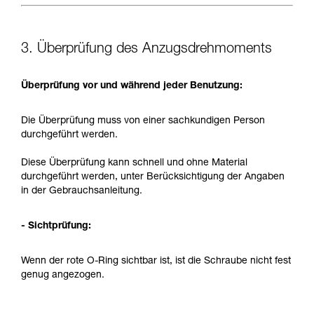
3. Überprüfung des Anzugsdrehmoments
Überprüfung vor und während jeder Benutzung:
Die Überprüfung muss von einer sachkundigen Person
durchgeführt werden.
Diese Überprüfung kann schnell und ohne Material
durchgeführt werden, unter Berücksichtigung der Angaben
in der Gebrauchsanleitung.
- Sichtprüfung:
Wenn der rote O-Ring sichtbar ist, ist die Schraube nicht fest
genug angezogen.