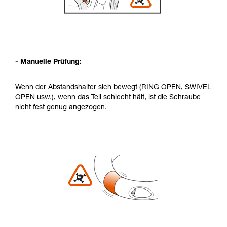
- Manuelle Prüfung:
Wenn der Abstandshalter sich bewegt (RING OPEN, SWIVEL
OPEN usw.), wenn das Teil schlecht hält, ist die Schraube
nicht fest genug angezogen.