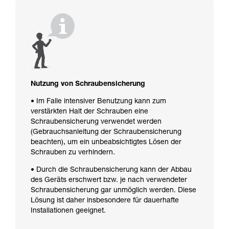
Nutzung von Schraubensicherung
• Im Falle intensiver Benutzung kann zum
verstärkten Halt der Schrauben eine
Schraubensicherung verwendet werden
(Gebrauchsanleitung der Schraubensicherung
beachten), um ein unbeabsichtigtes Lösen der
Schrauben zu verhindern.
• Durch die Schraubensicherung kann der Abbau
des Geräts erschwert bzw. je nach verwendeter
Schraubensicherung gar unmöglich werden. Diese
Lösung ist daher insbesondere für dauerhafte
Installationen geeignet.