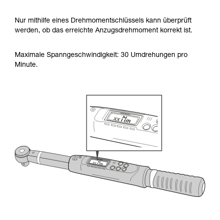
Nur mithilfe eines Drehmomentschlüssels kann überprüft
werden, ob das erreichte Anzugsdrehmoment korrekt ist.
Maximale Spanngeschwindigkeit: 30 Umdrehungen pro
Minute.