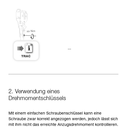
...
2. Verwendung eines
Drehmomentschlüssels
Mit einem einfachen Schraubenschlüssel kann eine
Schraube zwar korrekt angezogen werden, jedoch lässt sich
mit ihm nicht das erreichte Anzugsdrehmoment kontrollieren.