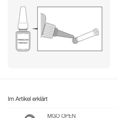
Im Artikel erklärt
MGO OPEN