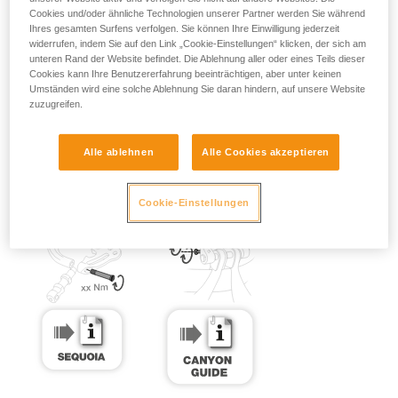
Cookies und/oder ähnliche Technologien unserer Partner werden Sie während
Ihres gesamten Surfens verfolgen. Sie können Ihre Einwilligung jederzeit
widerrufen, indem Sie auf den Link „Cookie-Einstellungen“ klicken, der sich am
unteren Rand der Website befindet. Die Ablehnung aller oder eines Teils dieser
Cookies kann Ihre Benutzererfahrung beeinträchtigen, aber unter keinen
Umständen wird eine solche Ablehnung Sie daran hindern, auf unsere Website
zuzugreifen.
Alle ablehnen
Alle Cookies akzeptieren
Cookie-Einstellungen