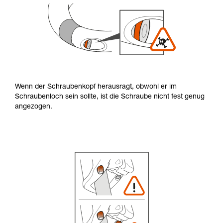
Wenn der Schraubenkopf herausragt, obwohl er im
Schraubenloch sein sollte, ist die Schraube nicht fest genug
angezogen.