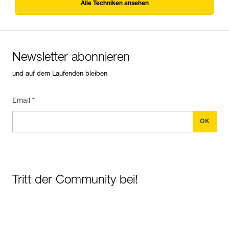
Alle Techniken ansehen
Newsletter abonnieren
und auf dem Laufenden bleiben
Email *
Tritt der Community bei!