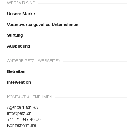
WER WIR SIND
Unsere Marke
Verantwortungsvolles Unternehmen
Stiftung
Ausbildung
ANDERE PETZL WEBSEITEN
Betreiber
Intervention
KONTAKT AUFNEHMEN
Agence 10ch SA
info@petzl.ch
+41 21 947 46 66
Kontaktformular