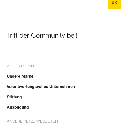
Tritt der Community bei!
WER WIR SIND
Unsere Marke
Verantwortungsvolles Unternehmen
Stiftung
Ausbildung
ANDERE PETZL WEBSEITEN