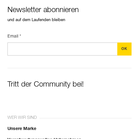
Newsletter abonnieren
und auf dem Laufenden bleiben
Email *
Tritt der Community bei!
WER WIR SIND
Unsere Marke