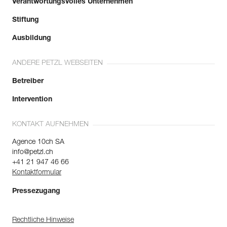
Verantwortungsvolles Unternehmen
Stiftung
Ausbildung
ANDERE PETZL WEBSEITEN
Betreiber
Intervention
KONTAKT AUFNEHMEN
Agence 10ch SA
info@petzl.ch
+41 21 947 46 66
Kontaktformular
Pressezugang
Rechtliche Hinweise