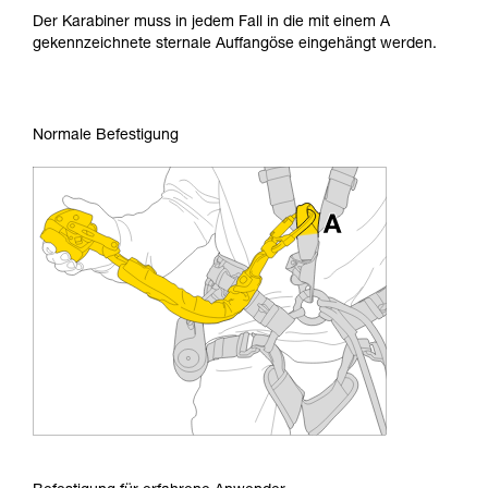
Der Karabiner muss in jedem Fall in die mit einem A
gekennzeichnete sternale Auffangöse eingehängt werden.
Normale Befestigung