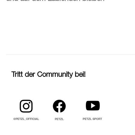
Tritt der Community bei!