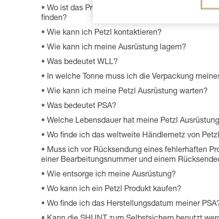
Wo ist das Produktdatenblatt zu den Umweltquali
finden?
Wie kann ich Petzl kontaktieren?
Wie kann ich meine Ausrüstung lagern?
Was bedeutet WLL?
In welche Tonne muss ich die Verpackung meine
Wie kann ich meine Petzl Ausrüstung warten?
Was bedeutet PSA?
Welche Lebensdauer hat meine Petzl Ausrüstun
Wo finde ich das weltweite Händlernetz von Petz
Muss ich vor Rücksendung eines fehlerhaften Prod
einer Bearbeitungsnummer und einem Rücksended
Wie entsorge ich meine Ausrüstung?
Wo kann ich ein Petzl Produkt kaufen?
Wo finde ich das Herstellungsdatum meiner PSA