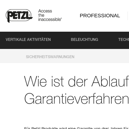
PROFESSIONAL
VERTIKALE AKTIVITÄTEN
BELEUCHTUNG
TECH
SICHERHEITSWARNUNGEN
Wie ist der Ablau
Garantieverfahren