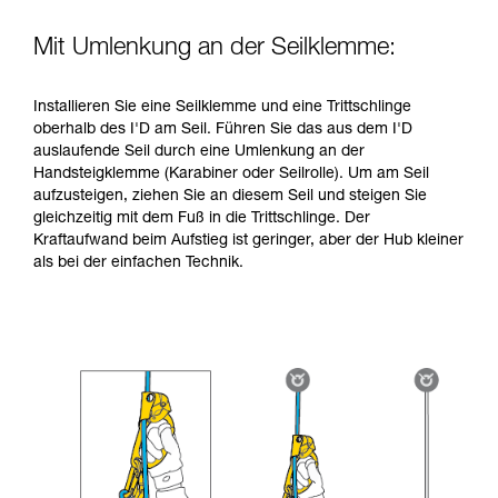
Mit Umlenkung an der Seilklemme:
Installieren Sie eine Seilklemme und eine Trittschlinge
oberhalb des I'D am Seil. Führen Sie das aus dem I'D
auslaufende Seil durch eine Umlenkung an der
Handsteigklemme (Karabiner oder Seilrolle). Um am Seil
aufzusteigen, ziehen Sie an diesem Seil und steigen Sie
gleichzeitig mit dem Fuß in die Trittschlinge. Der
Kraftaufwand beim Aufstieg ist geringer, aber der Hub kleiner
als bei der einfachen Technik.