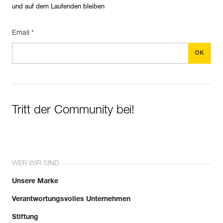
und auf dem Laufenden bleiben
Email *
Tritt der Community bei!
WER WIR SIND
Unsere Marke
Verantwortungsvolles Unternehmen
Stiftung