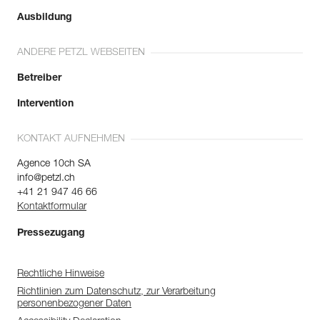
Ausbildung
ANDERE PETZL WEBSEITEN
Betreiber
Intervention
KONTAKT AUFNEHMEN
Agence 10ch SA
info@petzl.ch
+41 21 947 46 66
Kontaktformular
Pressezugang
Rechtliche Hinweise
Richtlinien zum Datenschutz, zur Verarbeitung
personenbezogener Daten