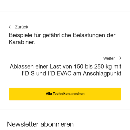
Zurück
Beispiele für gefährliche Belastungen der
Karabiner.
Weiter
Ablassen einer Last von 150 bis 250 kg mit
I’D S und I’D EVAC am Anschlagpunkt
Alle Techniken ansehen
Newsletter abonnieren