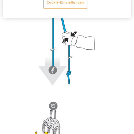
Cookie-Einstellungen