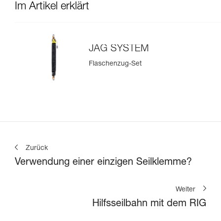
Im Artikel erklärt
JAG SYSTEM
Flaschenzug-Set
Zurück
Verwendung einer einzigen Seilklemme?
Weiter
Hilfsseilbahn mit dem RIG