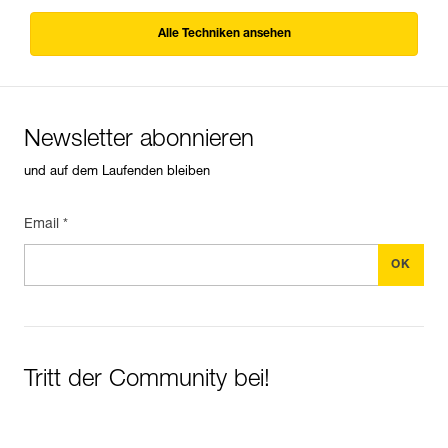
Alle Techniken ansehen
Newsletter abonnieren
und auf dem Laufenden bleiben
Email *
Tritt der Community bei!