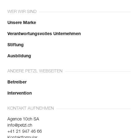
WER WIR SIND
Unsere Marke
Verantwortungsvolles Unternehmen
Stiftung
Ausbildung
ANDERE PETZL WEBSEITEN
Betreiber
Intervention
KONTAKT AUFNEHMEN
Agence 10ch SA
info@petzl.ch
+41 21 947 46 66
Kontaktformular