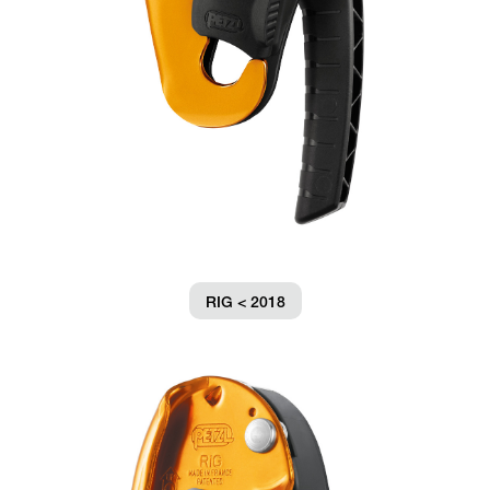
RIG < 2018