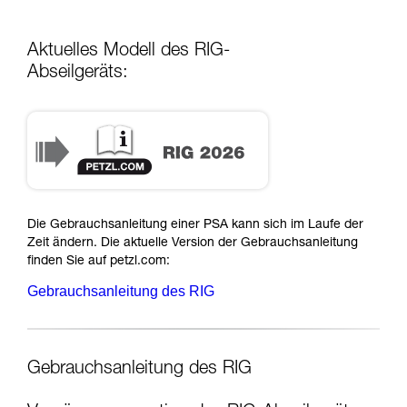
Aktuelles Modell des RIG-
Abseilgeräts:
Die Gebrauchsanleitung einer PSA kann sich im Laufe der
Zeit ändern. Die aktuelle Version der Gebrauchsanleitung
finden Sie auf petzl.com:
Gebrauchsanleitung des RIG
Gebrauchsanleitung des RIG