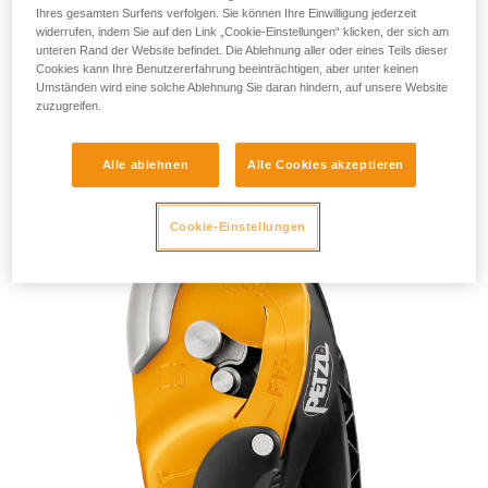
Ihres gesamten Surfens verfolgen. Sie können Ihre Einwilligung jederzeit
widerrufen, indem Sie auf den Link „Cookie-Einstellungen“ klicken, der sich am
unteren Rand der Website befindet. Die Ablehnung aller oder eines Teils dieser
Cookies kann Ihre Benutzererfahrung beeinträchtigen, aber unter keinen
Umständen wird eine solche Ablehnung Sie daran hindern, auf unsere Website
zuzugreifen.
RIG 2018
Alle ablehnen
Alle Cookies akzeptieren
Cookie-Einstellungen