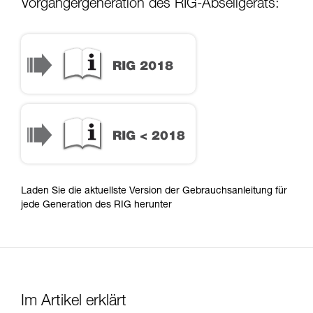
Vorgängergeneration des RIG-Abseilgeräts:
Laden Sie die aktuellste Version der Gebrauchsanleitung für
jede Generation des RIG herunter
Im Artikel erklärt