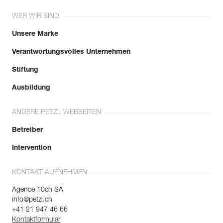
WER WIR SIND
Unsere Marke
Verantwortungsvolles Unternehmen
Stiftung
Ausbildung
ANDERE PETZL WEBSEITEN
Betreiber
Intervention
KONTAKT AUFNEHMEN
Agence 10ch SA
info@petzl.ch
+41 21 947 46 66
Kontaktformular