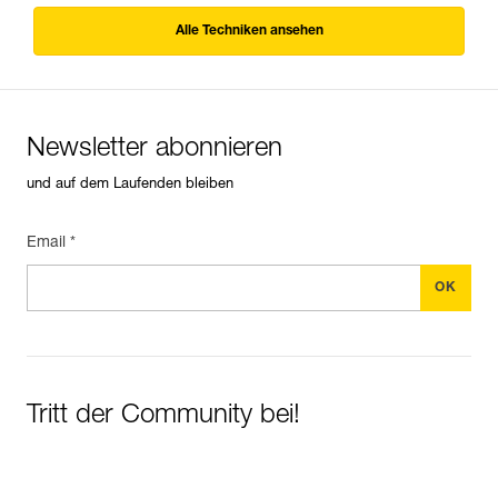
Alle Techniken ansehen
Newsletter abonnieren
und auf dem Laufenden bleiben
Email *
Tritt der Community bei!