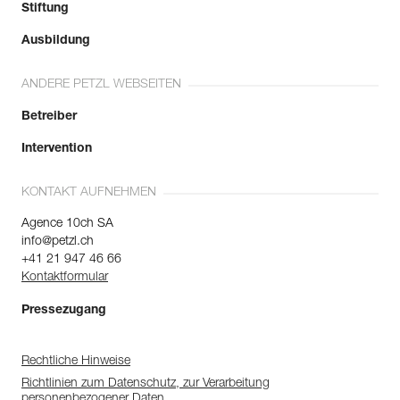
Stiftung
Ausbildung
ANDERE PETZL WEBSEITEN
Betreiber
Intervention
KONTAKT AUFNEHMEN
Agence 10ch SA
info@petzl.ch
+41 21 947 46 66
Kontaktformular
Pressezugang
Rechtliche Hinweise
Richtlinien zum Datenschutz, zur Verarbeitung
personenbezogener Daten