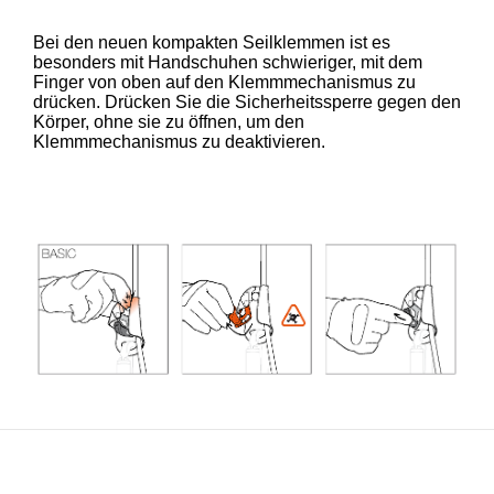
Bei den neuen kompakten Seilklemmen ist es
besonders mit Handschuhen schwieriger, mit dem
Finger von oben auf den Klemmmechanismus zu
drücken. Drücken Sie die Sicherheitssperre gegen den
Körper, ohne sie zu öffnen, um den
Klemmmechanismus zu deaktivieren.