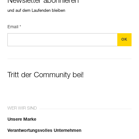
Newsletter abonnieren
und auf dem Laufenden bleiben
Email *
Tritt der Community bei!
WER WIR SIND
Unsere Marke
Verantwortungsvolles Unternehmen