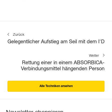
Zurück
Gelegentlicher Aufstieg am Seil mit dem I'D
Weiter
Rettung einer in einem ABSORBICA-
Verbindungsmittel hängenden Person
Alle Techniken ansehen