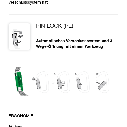
Verschlusssystem hat.
PIN-LOCK (PL)
Automatisches Verschlusssystem und 3-
Wege-Öffnung mit einem Werkzeug
ERGONOMIE