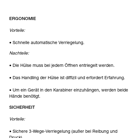
ERGONOMIE
Vorteile:
• Schnelle automatische Verriegelung.
Nachteile:
• Die Hülse muss bei jedem Öffnen entriegelt werden.
• Das Handling der Hülse ist diffizil und erfordert Erfahrung.
• Um ein Gerät in den Karabiner einzuhängen, werden beide
Hände benötigt.
SICHERHEIT
Vorteile:
• Sichere 3-Wege-Verriegelung (außer bei Reibung und
Druck).