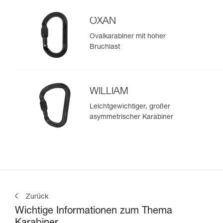
OXAN
Ovalkarabiner mit hoher
Bruchlast
WILLIAM
Leichtgewichtiger, großer
asymmetrischer Karabiner
Zurück
Wichtige Informationen zum Thema