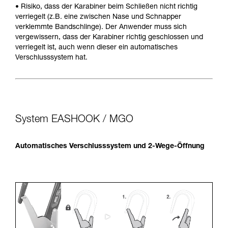
• Risiko, dass der Karabiner beim Schließen nicht richtig
verriegelt (z.B. eine zwischen Nase und Schnapper
verklemmte Bandschlinge). Der Anwender muss sich
vergewissern, dass der Karabiner richtig geschlossen und
verriegelt ist, auch wenn dieser ein automatisches
Verschlusssystem hat.
System EASHOOK / MGO
Automatisches Verschlusssystem und 2-Wege-Öffnung