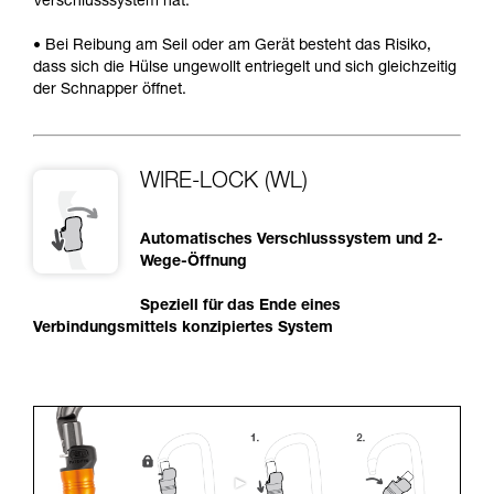
Verschlusssystem hat.
• Bei Reibung am Seil oder am Gerät besteht das Risiko,
dass sich die Hülse ungewollt entriegelt und sich gleichzeitig
der Schnapper öffnet.
WIRE-LOCK (WL)
Automatisches Verschlusssystem und 2-
Wege-Öffnung
Speziell für das Ende eines
Verbindungsmittels konzipiertes System