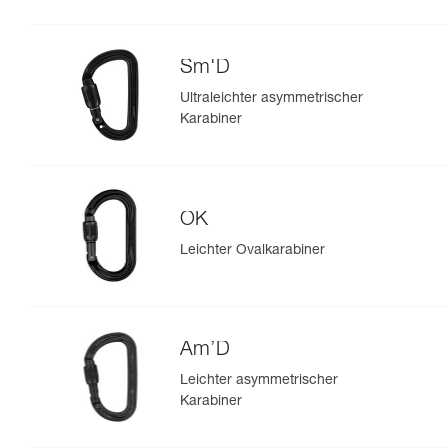
Sm'D
Ultraleichter asymmetrischer
Karabiner
OK
Leichter Ovalkarabiner
Am’D
Leichter asymmetrischer
Karabiner