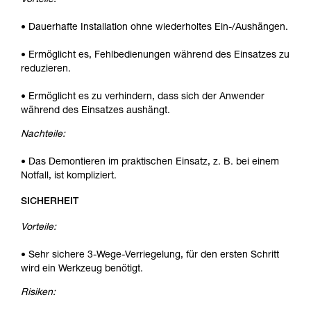
Vorteile:
• Dauerhafte Installation ohne wiederholtes Ein-/Aushängen.
• Ermöglicht es, Fehlbedienungen während des Einsatzes zu
reduzieren.
• Ermöglicht es zu verhindern, dass sich der Anwender
während des Einsatzes aushängt.
Nachteile:
• Das Demontieren im praktischen Einsatz, z. B. bei einem
Notfall, ist kompliziert.
SICHERHEIT
Vorteile:
• Sehr sichere 3-Wege-Verriegelung, für den ersten Schritt
wird ein Werkzeug benötigt.
Risiken: