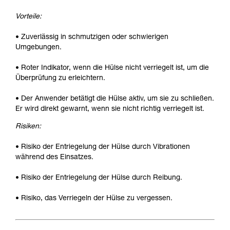
Vorteile:
• Zuverlässig in schmutzigen oder schwierigen
Umgebungen.
• Roter Indikator, wenn die Hülse nicht verriegelt ist, um die
Überprüfung zu erleichtern.
• Der Anwender betätigt die Hülse aktiv, um sie zu schließen.
Er wird direkt gewarnt, wenn sie nicht richtig verriegelt ist.
Risiken:
• Risiko der Entriegelung der Hülse durch Vibrationen
während des Einsatzes.
• Risiko der Entriegelung der Hülse durch Reibung.
• Risiko, das Verriegeln der Hülse zu vergessen.