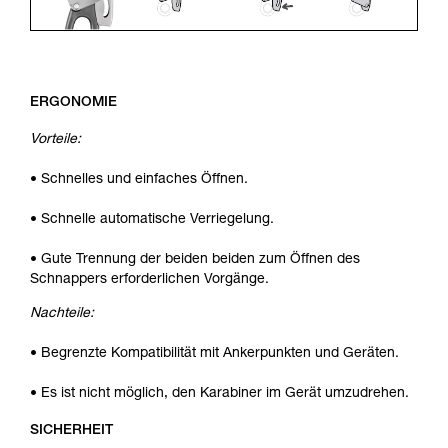
ERGONOMIE
Vorteile:
• Schnelles und einfaches Öffnen.
• Schnelle automatische Verriegelung.
• Gute Trennung der beiden beiden zum Öffnen des
Schnappers erforderlichen Vorgänge.
Nachteile:
• Begrenzte Kompatibilität mit Ankerpunkten und Geräten.
• Es ist nicht möglich, den Karabiner im Gerät umzudrehen.
SICHERHEIT