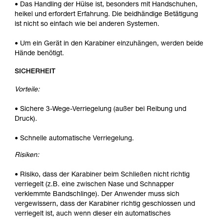
• Das Handling der Hülse ist, besonders mit Handschuhen,
heikel und erfordert Erfahrung. Die beidhändige Betätigung
ist nicht so einfach wie bei anderen Systemen.
• Um ein Gerät in den Karabiner einzuhängen, werden beide
Hände benötigt.
SICHERHEIT
Vorteile:
• Sichere 3-Wege-Verriegelung (außer bei Reibung und
Druck).
• Schnelle automatische Verriegelung.
Risiken:
• Risiko, dass der Karabiner beim Schließen nicht richtig
verriegelt (z.B. eine zwischen Nase und Schnapper
verklemmte Bandschlinge). Der Anwender muss sich
vergewissern, dass der Karabiner richtig geschlossen und
verriegelt ist, auch wenn dieser ein automatisches