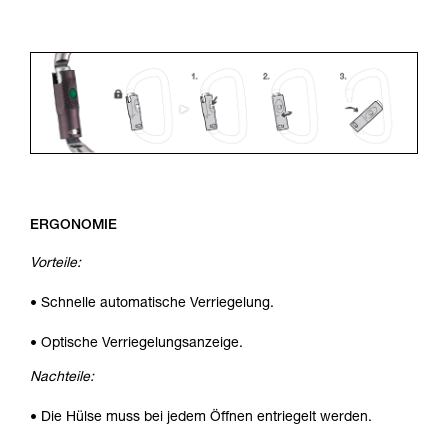
ERGONOMIE
Vorteile:
• Schnelle automatische Verriegelung.
• Optische Verriegelungsanzeige.
Nachteile:
• Die Hülse muss bei jedem Öffnen entriegelt werden.