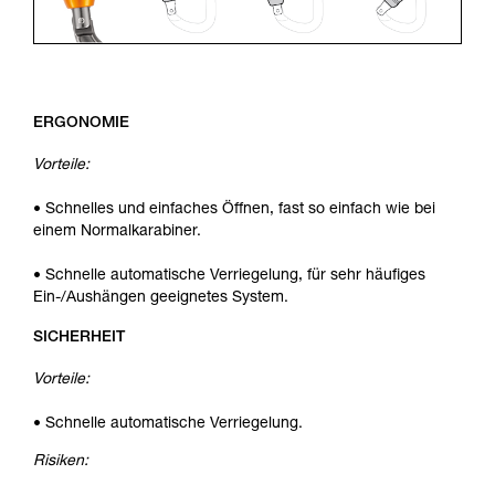
ERGONOMIE
Vorteile:
• Schnelles und einfaches Öffnen, fast so einfach wie bei
einem Normalkarabiner.
• Schnelle automatische Verriegelung, für sehr häufiges
Ein-/Aushängen geeignetes System.
SICHERHEIT
Vorteile:
• Schnelle automatische Verriegelung.
Risiken: