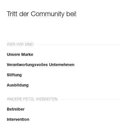
Tritt der Community bei!
WER WIR SIND
Unsere Marke
Verantwortungsvolles Unternehmen
Stiftung
Ausbildung
ANDERE PETZL WEBSEITEN
Betreiber
Intervention