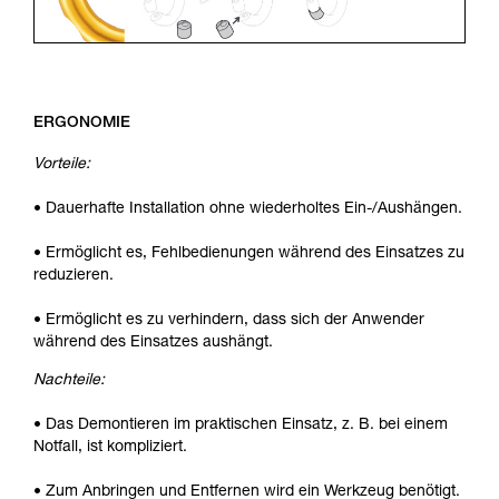
ERGONOMIE
Vorteile:
• Dauerhafte Installation ohne wiederholtes Ein-/Aushängen.
• Ermöglicht es, Fehlbedienungen während des Einsatzes zu
reduzieren.
• Ermöglicht es zu verhindern, dass sich der Anwender
während des Einsatzes aushängt.
Nachteile:
• Das Demontieren im praktischen Einsatz, z. B. bei einem
Notfall, ist kompliziert.
• Zum Anbringen und Entfernen wird ein Werkzeug benötigt.