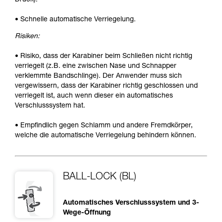
• Schnelle automatische Verriegelung.
Risiken:
• Risiko, dass der Karabiner beim Schließen nicht richtig
verriegelt (z.B. eine zwischen Nase und Schnapper
verklemmte Bandschlinge). Der Anwender muss sich
vergewissern, dass der Karabiner richtig geschlossen und
verriegelt ist, auch wenn dieser ein automatisches
Verschlusssystem hat.
• Empfindlich gegen Schlamm und andere Fremdkörper,
welche die automatische Verriegelung behindern können.
BALL-LOCK (BL)
Automatisches Verschlusssystem und 3-
Wege-Öffnung