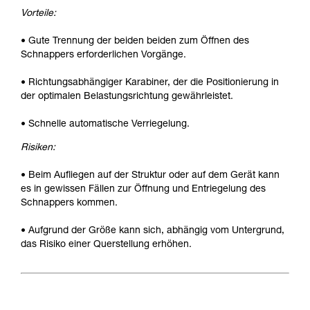
Vorteile:
• Gute Trennung der beiden beiden zum Öffnen des
Schnappers erforderlichen Vorgänge.
• Richtungsabhängiger Karabiner, der die Positionierung in
der optimalen Belastungsrichtung gewährleistet.
• Schnelle automatische Verriegelung.
Risiken:
• Beim Aufliegen auf der Struktur oder auf dem Gerät kann
es in gewissen Fällen zur Öffnung und Entriegelung des
Schnappers kommen.
• Aufgrund der Größe kann sich, abhängig vom Untergrund,
das Risiko einer Querstellung erhöhen.