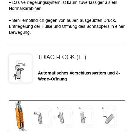
• Das Verriegelungssystem ist kaum zuverlässiger als ein
Normalkarabiner.
• Sehr empfindlich gegen von außen ausgeübten Druck,
Entriegelung der Hülse und Öffnung des Schnappers in einer
Bewegung.
TRIACT-LOCK (TL)
Automatisches Verschlusssystem und 3-
Wege-Öffnung