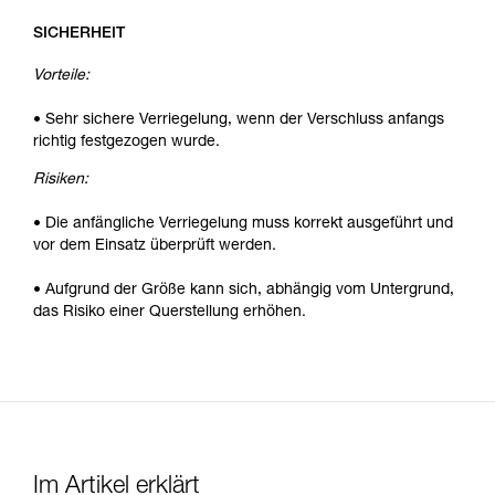
SICHERHEIT
Vorteile:
• Sehr sichere Verriegelung, wenn der Verschluss anfangs
richtig festgezogen wurde.
Risiken:
• Die anfängliche Verriegelung muss korrekt ausgeführt und
vor dem Einsatz überprüft werden.
• Aufgrund der Größe kann sich, abhängig vom Untergrund,
das Risiko einer Querstellung erhöhen.
Im Artikel erklärt