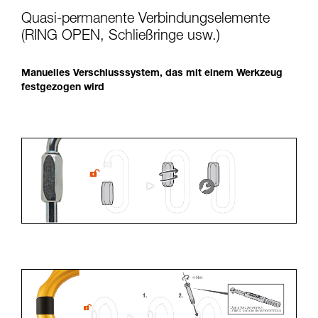
Quasi-permanente Verbindungselemente
(RING OPEN, Schließringe usw.)
Manuelles Verschlusssystem, das mit einem Werkzeug
festgezogen wird