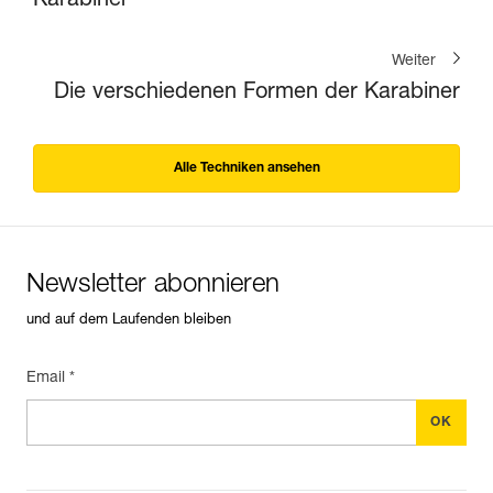
Karabiner
Weiter
Die verschiedenen Formen der Karabiner
Alle Techniken ansehen
Newsletter abonnieren
und auf dem Laufenden bleiben
Email *