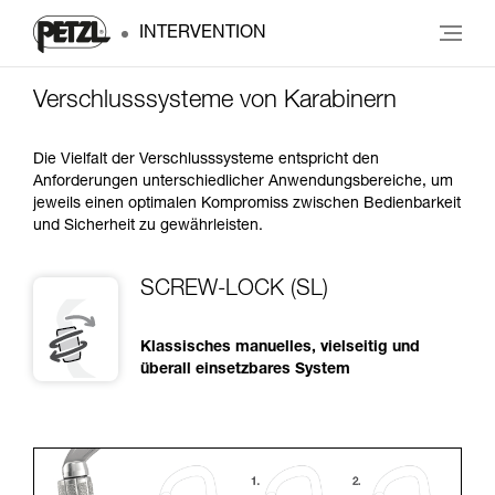
INTERVENTION
Verschlusssysteme von Karabinern
Die Vielfalt der Verschlusssysteme entspricht den
Anforderungen unterschiedlicher Anwendungsbereiche, um
jeweils einen optimalen Kompromiss zwischen Bedienbarkeit
und Sicherheit zu gewährleisten.
SCREW-LOCK (SL)
Klassisches manuelles, vielseitig und
überall einsetzbares System