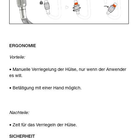
ERGONOMIE
Vorteile:
• Manuelle Verriegelung der Hülse, nur wenn der Anwender
es will.
• Betätigung mit einer Hand möglich.
Nachteile:
• Zeit für das Verriegeln der Hülse.
SICHERHEIT