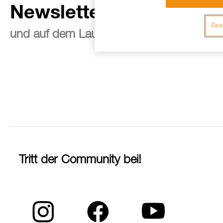
Newsletter abonnieren
Cook
und auf dem Laufenden bleiben
Tritt der Community bei!