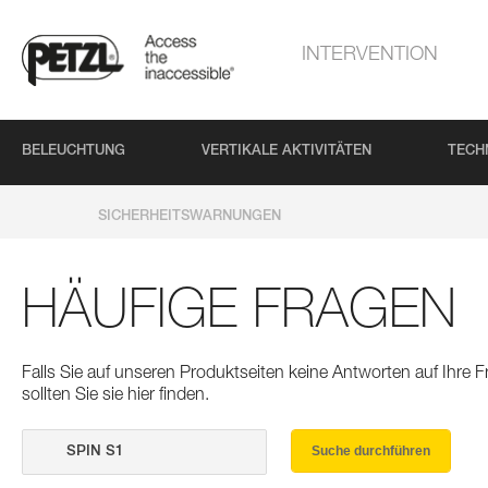
INTERVENTION
BELEUCHTUNG
VERTIKALE AKTIVITÄTEN
TECH
SICHERHEITSWARNUNGEN
HÄUFIGE FRAGEN
Falls Sie auf unseren Produktseiten keine Antworten auf Ihre
sollten Sie sie hier finden.
Suche durchführen