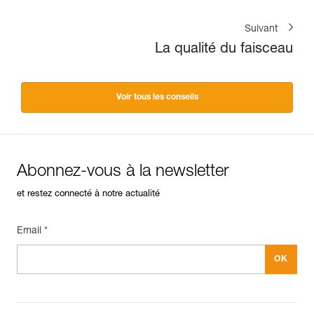
Suivant
La qualité du faisceau
Voir tous les conseils
Abonnez-vous à la newsletter
et restez connecté à notre actualité
Email *