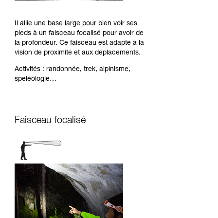
Il allie une base large pour bien voir ses
pieds à un faisceau focalisé pour avoir de
la profondeur. Ce faisceau est adapté à la
vision de proximité et aux déplacements.
Activités : randonnée, trek, alpinisme,
spéléologie…
Faisceau focalisé