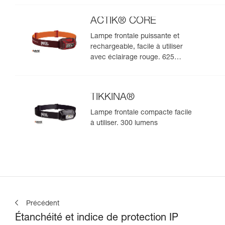
ACTIK® CORE
Lampe frontale puissante et
rechargeable, facile à utiliser
avec éclairage rouge. 625
lumens
TIKKINA®
Lampe frontale compacte facile
à utiliser. 300 lumens
Précédent
Étanchéité et indice de protection IP