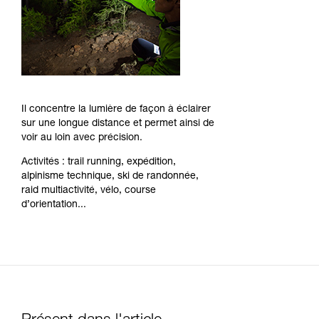
Il concentre la lumière de façon à éclairer
sur une longue distance et permet ainsi de
voir au loin avec précision.
Activités : trail running, expédition,
alpinisme technique, ski de randonnée,
raid multiactivité, vélo, course
d’orientation...