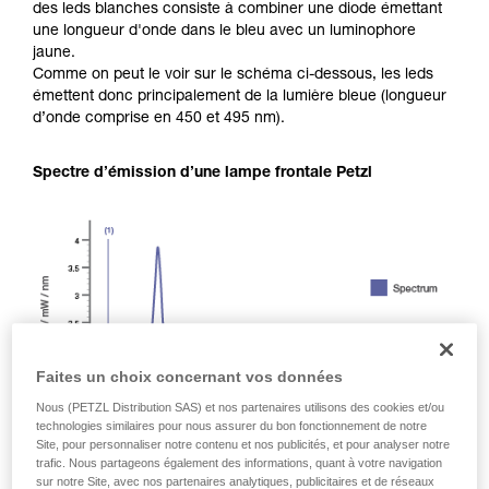
des leds blanches consiste à combiner une diode émettant
une longueur d'onde dans le bleu avec un luminophore
jaune.
Comme on peut le voir sur le schéma ci-dessous, les leds
émettent donc principalement de la lumière bleue (longueur
d’onde comprise en 450 et 495 nm).
Spectre d’émission d’une lampe frontale Petzl
Faites un choix concernant vos données
Nous (PETZL Distribution SAS) et nos partenaires utilisons des cookies et/ou
technologies similaires pour nous assurer du bon fonctionnement de notre
Site, pour personnaliser notre contenu et nos publicités, et pour analyser notre
trafic. Nous partageons également des informations, quant à votre navigation
sur notre Site, avec nos partenaires analytiques, publicitaires et de réseaux