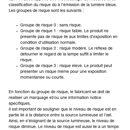
classification du risque dû à l’émission de la lumière bleue.
Les groupes de risque sont les suivants :
Groupe de risque 0 : sans risque.
Groupe de risque 1 : risque faible. Le produit ne
présente pas de risque lié aux limites d’exposition en
condition d’utilisation normale.
Groupe de risque 2 : risque modéré. Le réflexe de
détourner le regard de la lampe suffit à limiter le
risque.
Groupe de risque 3 : risque élevé. Le produit peut
présenter un risque même pour une exposition
momentanée ou courte.
En fonction du groupe de risque, le fabricant se doit de
réaliser un marquage et/ou une information notice
spécifiques.
Il est important de souligner que le niveau de risque est en
partie lié à la distance entre la source lumineuse et l’œil.
Ainsi, en s’éloignant de la source lumineuse, le niveau de
risque diminue. Le niveau de risque est aussi lié à un temps