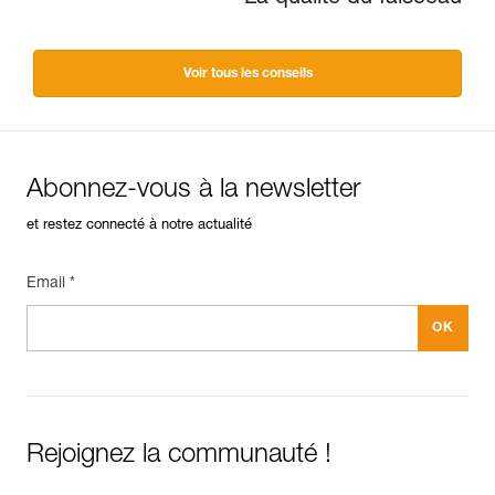
Voir tous les conseils
Abonnez-vous à la newsletter
et restez connecté à notre actualité
Email *
Rejoignez la communauté !