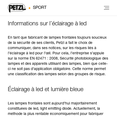
SPORT
Informations sur l’éclairage à led
En tant que fabricant de lampes frontales toujours soucieux
de la sécurité de ses clients, Petzl a fait le choix de
communiquer, dans ses notices, sur les risques liés à
l’éclairage à led pour l’œil. Pour cela, l’entreprise s’appuie
sur la norme EN 62471 : 2008, Sécurité photobiologique des
lampes et des appareils utilisant des lampes, bien que celle-
ci ne soit pas d’application obligatoire. Cette norme permet
une classification des lampes selon des groupes de risque.
Éclairage à led et lumière bleue
Les lampes frontales sont aujourd’hui majoritairement
constituées de led, light emitting diode. Actuellement, la
méthode la plus rentable économiquement pour fabriquer