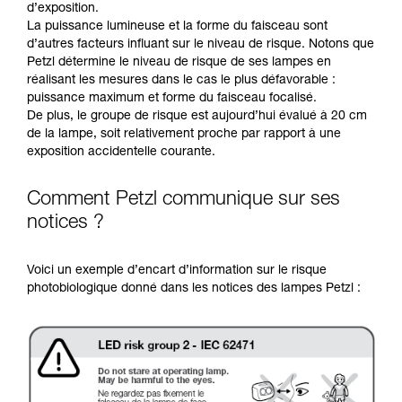
d’exposition.
La puissance lumineuse et la forme du faisceau sont
d’autres facteurs influant sur le niveau de risque. Notons que
Petzl détermine le niveau de risque de ses lampes en
réalisant les mesures dans le cas le plus défavorable :
puissance maximum et forme du faisceau focalisé.
De plus, le groupe de risque est aujourd’hui évalué à 20 cm
de la lampe, soit relativement proche par rapport à une
exposition accidentelle courante.
Comment Petzl communique sur ses
notices ?
Voici un exemple d’encart d’information sur le risque
photobiologique donné dans les notices des lampes Petzl :