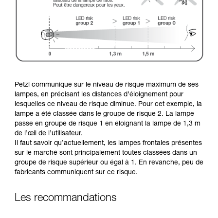
Petzl communique sur le niveau de risque maximum de ses
lampes, en précisant les distances d’éloignement pour
lesquelles ce niveau de risque diminue. Pour cet exemple, la
lampe a été classée dans le groupe de risque 2. La lampe
passe en groupe de risque 1 en éloignant la lampe de 1,3 m
de l’œil de l’utilisateur.
Il faut savoir qu’actuellement, les lampes frontales présentes
sur le marché sont principalement toutes classées dans un
groupe de risque supérieur ou égal à 1. En revanche, peu de
fabricants communiquent sur ce risque.
Les recommandations