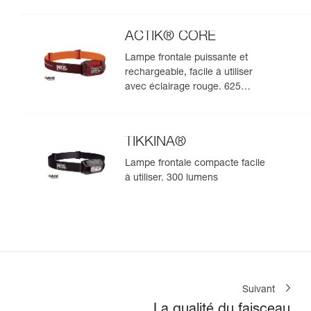
ACTIK® CORE
Lampe frontale puissante et
rechargeable, facile à utiliser
avec éclairage rouge. 625
lumens
TIKKINA®
Lampe frontale compacte facile
à utiliser. 300 lumens
Suivant
La qualité du faisceau