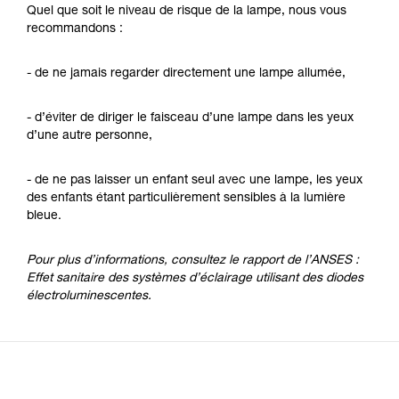
Quel que soit le niveau de risque de la lampe, nous vous
recommandons :
- de ne jamais regarder directement une lampe allumée,
- d’éviter de diriger le faisceau d’une lampe dans les yeux
d’une autre personne,
- de ne pas laisser un enfant seul avec une lampe, les yeux
des enfants étant particulièrement sensibles à la lumière
bleue.
Pour plus d’informations, consultez le rapport de l’ANSES :
Effet sanitaire des systèmes d’éclairage utilisant des diodes
électroluminescentes.