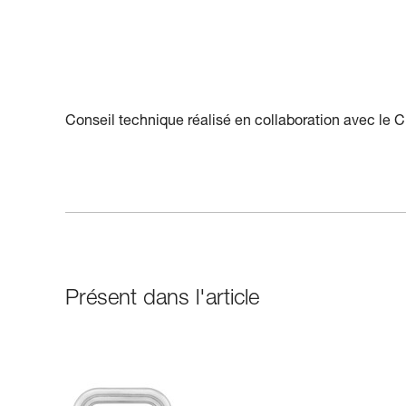
Conseil technique réalisé en collaboration avec l
Présent dans l'article