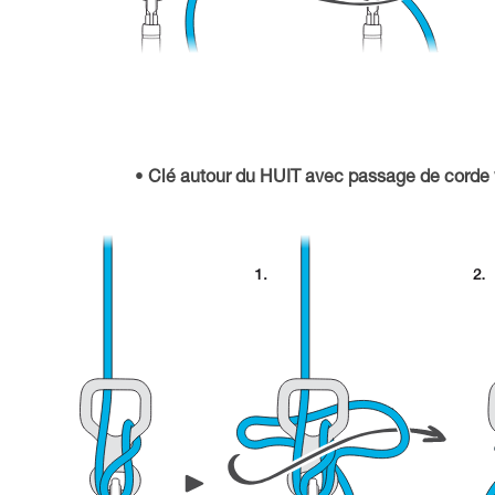
Clé autour du HUIT avec passage de corde 