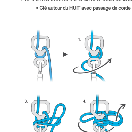
Clé autour du HUIT avec passage de corde