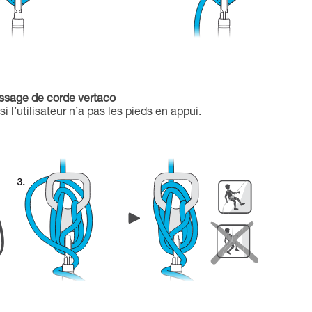
assage de corde vertaco
 si l’utilisateur n’a pas les pieds en appui.