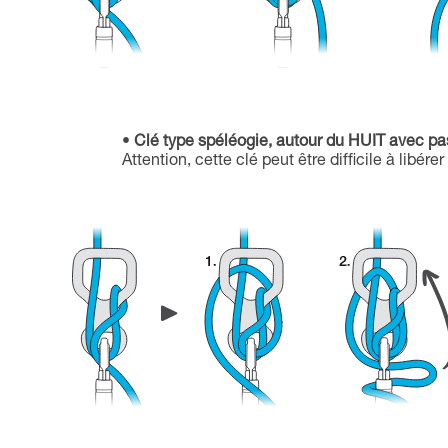
Clé type spéléogie, autour du HUIT avec p
Attention, cette clé peut être difficile à libérer