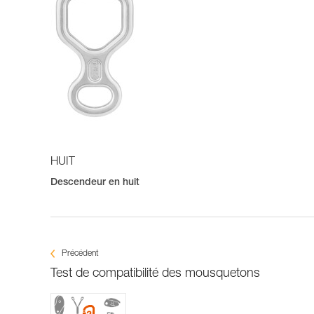
HUIT
Descendeur en huit
Précédent
Test de compatibilité des mousquetons