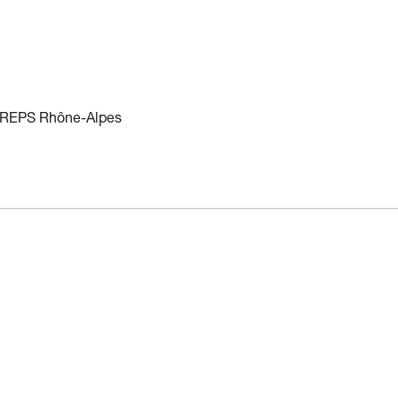
e CREPS Rhône-Alpes