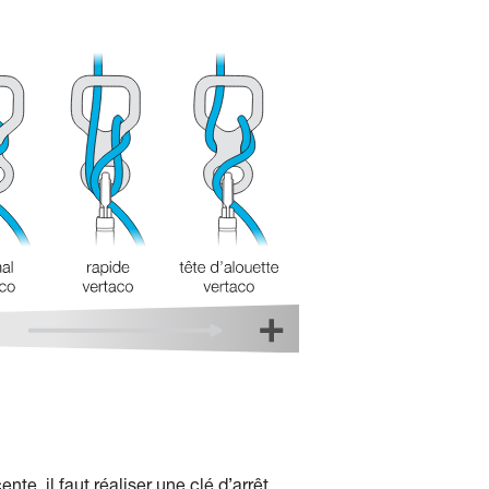
te, il faut réaliser une clé d’arrêt.