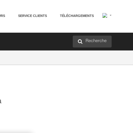
URS
SERVICE CLIENTS
TÉLÉCHARGEMENTS
Recherche
a